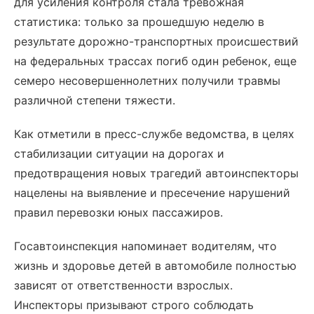
для усиления контроля стала тревожная
статистика: только за прошедшую неделю в
результате дорожно-транспортных происшествий
на федеральных трассах погиб один ребенок, еще
семеро несовершеннолетних получили травмы
различной степени тяжести.
Как отметили в пресс-службе ведомства, в целях
стабилизации ситуации на дорогах и
предотвращения новых трагедий автоинспекторы
нацелены на выявление и пресечение нарушений
правил перевозки юных пассажиров.
Госавтоинспекция напоминает водителям, что
жизнь и здоровье детей в автомобиле полностью
зависят от ответственности взрослых.
Инспекторы призывают строго соблюдать