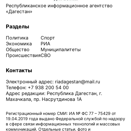
Республиканское информационное агентство
«Дагестан»
Разделы
Политика
Спорт
Экономика
РИА
Общество
Муниципалитеты
Происшествия
СВО
Контакты
Электронный адрес:
riadagestan@mail.ru
Телефон: +7 938 200 54 00
Адрес редакции: Республика Дагестан, г.
Махачкала, пр. Насрутдинова 1А
Регистрационный номер СМИ: ИА № ФС 77 – 75429 от
19.04.2019 года выдано Федеральной службой по надзору
в сфере связи информационных технологий и массовых
коммуникаций. Отдельные статьи, фото и