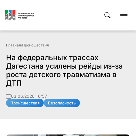
Главная
/
Происшествия
На федеральных трассах
Дагестана усилены рейды из-за
роста детского травматизма в
ДТП
03.06.2026 16:57
Происшествия
Безопасность