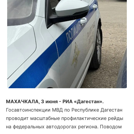
МАХАЧКАЛА, 3 июня - РИА «Дагестан».
Госавтоинспекции МВД по Республике Дагестан
проводит масштабные профилактические рейды
на федеральных автодорогах региона. Поводом