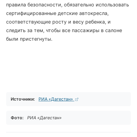
правила безопасности, обязательно использовать
сертифицированные детские автокресла,
соответствующие росту и весу ребенка, и
следить за тем, чтобы все пассажиры в салоне
были пристегнуты.
Источники:
РИА «Дагестан»
Фото:
РИА «Дагестан»