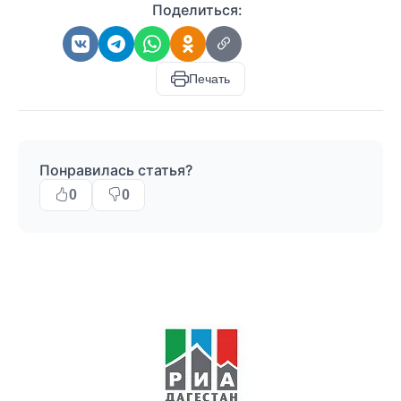
Поделиться:
Печать
Понравилась статья?
0
0