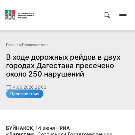
Главная
/
Происшествия
В ходе дорожных рейдов в двух
городах Дагестана пресечено
около 250 нарушений
14.06.2026 22:02
Происшествия
БУЙНАКСК, 14 июня - РИА
«Дагестан».
Сотрудники Госавтоинспекции