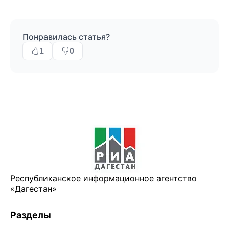
Понравилась статья?
1
0
Республиканское информационное агентство
«Дагестан»
Разделы