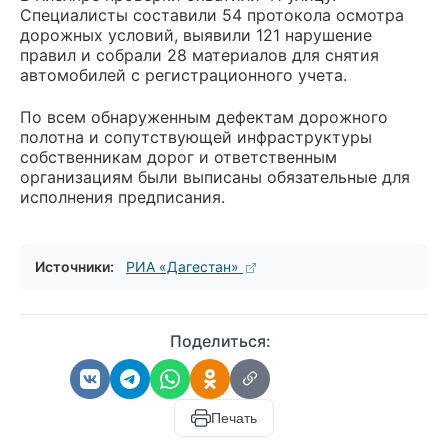
Специалисты составили 54 протокола осмотра
дорожных условий, выявили 121 нарушение
правил и собрали 28 материалов для снятия
автомобилей с регистрационного учета.
По всем обнаруженным дефектам дорожного
полотна и сопутствующей инфраструктуры
собственникам дорог и ответственным
организациям были выписаны обязательные для
исполнения предписания.
Источники:
РИА «Дагестан»
Поделиться:
Печать