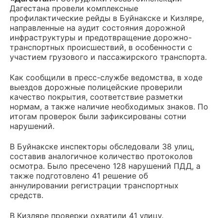
Дагестана провели комплексные
профилактические рейды в Буйнакске и Кизляре,
направленные на аудит состояния дорожной
инфраструктуры и предотвращение дорожно-
транспортных происшествий, в особенности с
участием грузового и пассажирского транспорта.
Как сообщили в пресс-службе ведомства, в ходе
выездов дорожные полицейские проверили
качество покрытия, соответствие разметки
нормам, а также наличие необходимых знаков. По
итогам проверок были зафиксированы сотни
нарушений.
В Буйнакске инспекторы обследовали 38 улиц,
составив аналогичное количество протоколов
осмотра. Было пресечено 128 нарушений ПДД, а
также подготовлено 41 решение об
аннулировании регистрации транспортных
средств.
В Кизляре проверки охватили 41 улицу.