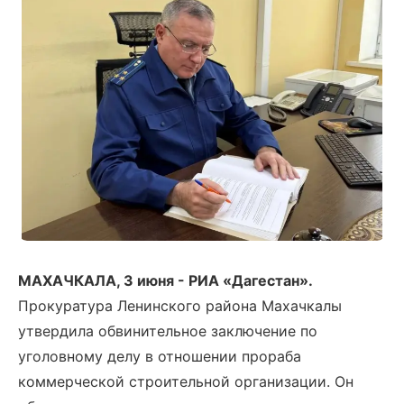
МАХАЧКАЛА, 3 июня - РИА «Дагестан».
Прокуратура Ленинского района Махачкалы
утвердила обвинительное заключение по
уголовному делу в отношении прораба
коммерческой строительной организации. Он