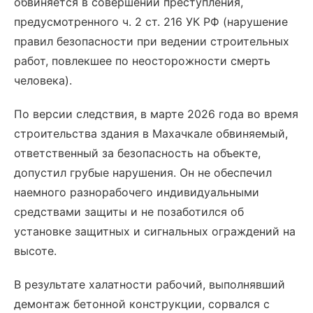
обвиняется в совершении преступления,
предусмотренного ч. 2 ст. 216 УК РФ (нарушение
правил безопасности при ведении строительных
работ, повлекшее по неосторожности смерть
человека).
По версии следствия, в марте 2026 года во время
строительства здания в Махачкале обвиняемый,
ответственный за безопасность на объекте,
допустил грубые нарушения. Он не обеспечил
наемного разнорабочего индивидуальными
средствами защиты и не позаботился об
установке защитных и сигнальных ограждений на
высоте.
В результате халатности рабочий, выполнявший
демонтаж бетонной конструкции, сорвался с