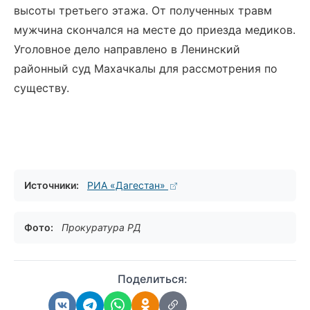
высоты третьего этажа. От полученных травм
мужчина скончался на месте до приезда медиков.
Уголовное дело направлено в Ленинский
районный суд Махачкалы для рассмотрения по
существу.
Источники:
РИА «Дагестан»
Фото:
Прокуратура РД
Поделиться: