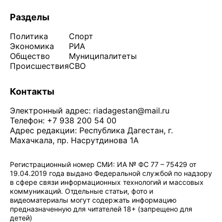
Разделы
Политика
Спорт
Экономика
РИА
Общество
Муниципалитеты
Происшествия
СВО
Контакты
Электронный адрес:
riadagestan@mail.ru
Телефон: +7 938 200 54 00
Адрес редакции: Республика Дагестан, г.
Махачкала, пр. Насрутдинова 1А
Регистрационный номер СМИ: ИА № ФС 77 – 75429 от
19.04.2019 года выдано Федеральной службой по надзору
в сфере связи информационных технологий и массовых
коммуникаций. Отдельные статьи, фото и
видеоматериалы могут содержать информацию
предназначенную для читателей 18+ (запрещено для
детей)