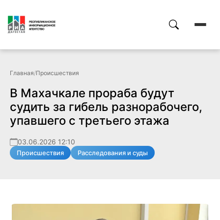
Главная
/
Происшествия
В Махачкале прораба будут
судить за гибель разнорабочего,
упавшего с третьего этажа
03.06.2026 12:10
Происшествия
Расследования и суды