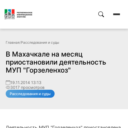
Главная
/
Расследования и суды
В Махачкале на месяц
приостановили деятельность
МУП "Горзеленхоз"
19.11.2014 13:13
3017 просмотров
Расследования и суды
Деятельность МУП "Горзеленхоз" приостановлена