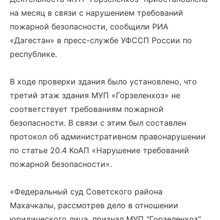
на месяц в связи с нарушением требований
пожарной безопасности, сообщили РИА
«Дагестан» в пресс-службе УФССП России по
республике.
В ходе проверки здания было установлено, что
третий этаж здания МУП «Горзеленхоз» не
соответствует требованиям пожарной
безопасности. В связи с этим был составлен
протокол об административном правонарушении
по статье 20.4 КоАП «Нарушение требований
пожарной безопасности».
«Федеральный суд Советского района
Махачкалы, рассмотрев дело в отношении
юридического лица, признал МУП "Горзеленхоз"