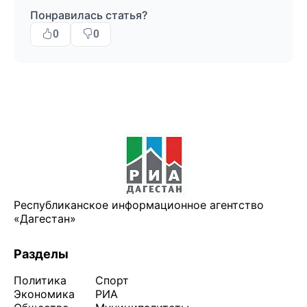
Понравилась статья?
0
0
Республиканское информационное агентство
«Дагестан»
Разделы
Политика
Спорт
Экономика
РИА