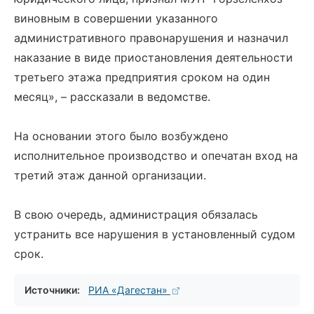
виновным в совершении указанного
административного правонарушения и назначил
наказание в виде приостановления деятельности
третьего этажа предприятия сроком на один
месяц», – рассказали в ведомстве.
На основании этого было возбуждено
исполнительное производство и опечатан вход на
третий этаж данной организации.
В свою очередь, администрация обязалась
устранить все нарушения в установленный судом
срок.
Источники:
РИА «Дагестан»