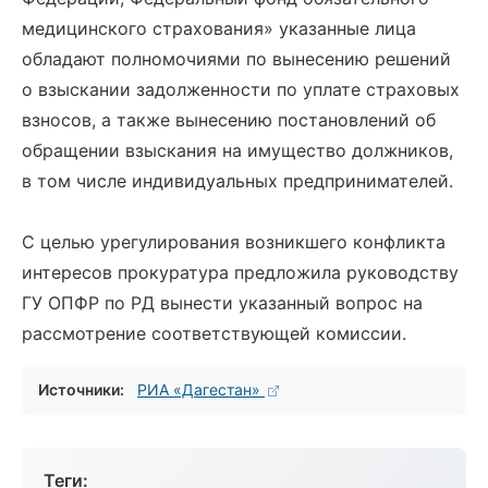
медицинского страхования» указанные лица
обладают полномочиями по вынесению решений
о взыскании задолженности по уплате страховых
взносов, а также вынесению постановлений об
обращении взыскания на имущество должников,
в том числе индивидуальных предпринимателей.
С целью урегулирования возникшего конфликта
интересов прокуратура предложила руководству
ГУ ОПФР по РД вынести указанный вопрос на
рассмотрение соответствующей комиссии.
Источники:
РИА «Дагестан»
Теги: