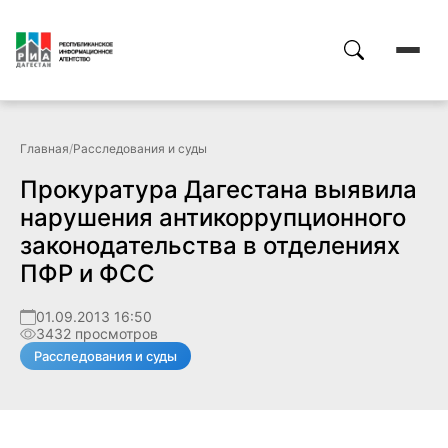
Главная
/
Расследования и суды
Прокуратура Дагестана выявила
нарушения антикоррупционного
законодательства в отделениях
ПФР и ФСС
01.09.2013 16:50
3432 просмотров
Расследования и суды