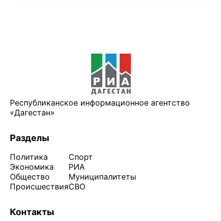
Республиканское информационное агентство
«Дагестан»
Разделы
Политика
Спорт
Экономика
РИА
Общество
Муниципалитеты
Происшествия
СВО
Контакты