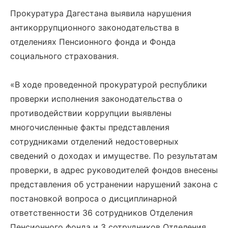
Прокуратура Дагестана выявила нарушения
антикоррупционного законодательства в
отделениях Пенсионного фонда и Фонда
социального страхования.
«В ходе проведенной прокуратурой республики
проверки исполнения законодательства о
противодействии коррупции выявлены
многочисленные факты представления
сотрудниками отделений недостоверных
сведений о доходах и имуществе. По результатам
проверки, в адрес руководителей фондов внесены
представления об устранении нарушений закона с
постановкой вопроса о дисциплинарной
ответственности 36 сотрудников Отделения
Пенсионного фонда и 3 сотрудников Отделения