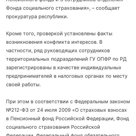
Фонда социального страхования», – сообщает
прокуратура республики.
Кроме того, проверкой установлены факты
возникновения конфликта интересов. В
частности, ряд руководящих сотрудников
территориальных подразделений ГУ ОПФР по РД
зарегистрированы в качестве индивидуальных
предпринимателей в налоговых органах по месту
своей работы.
При этом в соответствии с Федеральным законом
№212-ФЗ от 24 июля 2009 «О страховых взносах
в Пенсионный фонд Российской Федерации, Фонд
социального страхования Российской
Федерации, Федеральный фонд обязательного