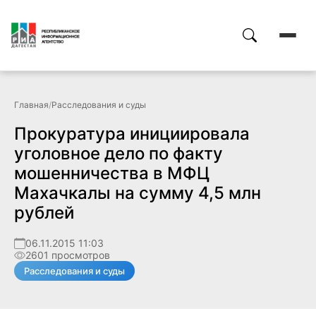
Главная
/
Расследования и суды
Прокуратура инициировала
уголовное дело по факту
мошенничества в МФЦ
Махачкалы на сумму 4,5 млн
рублей
06.11.2015 11:03
2601 просмотров
Расследования и суды