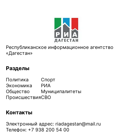
Республиканское информационное агентство
«Дагестан»
Разделы
Политика
Спорт
Экономика
РИА
Общество
Муниципалитеты
Происшествия
СВО
Контакты
Электронный адрес:
riadagestan@mail.ru
Телефон: +7 938 200 54 00