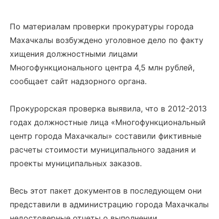
По материалам проверки прокуратуры города
Махачкалы возбуждено уголовное дело по факту
хищения должностными лицами
Многофункционального центра 4,5 млн рублей,
сообщает сайт надзорного органа.
Прокурорская проверка выявила, что в 2012-2013
годах должностные лица «Многофункциональный
центр города Махачкалы» составили фиктивные
расчеты стоимости муниципального задания и
проекты муниципальных заказов.
Весь этот пакет документов в последующем они
представили в администрацию города Махачкалы
недостоверные отчеты о выполнении