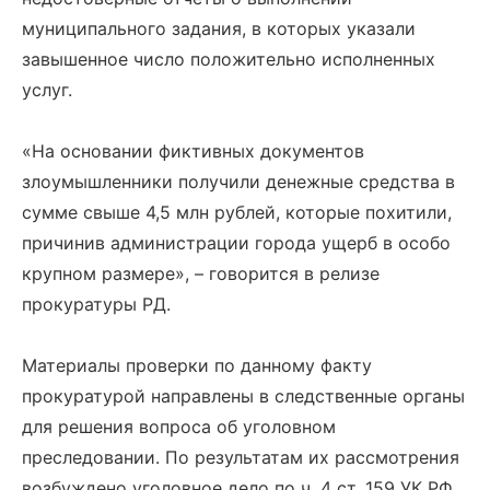
муниципального задания, в которых указали
завышенное число положительно исполненных
услуг.
«На основании фиктивных документов
злоумышленники получили денежные средства в
сумме свыше 4,5 млн рублей, которые похитили,
причинив администрации города ущерб в особо
крупном размере», – говорится в релизе
прокуратуры РД.
Материалы проверки по данному факту
прокуратурой направлены в следственные органы
для решения вопроса об уголовном
преследовании. По результатам их рассмотрения
возбуждено уголовное дело по ч. 4 ст. 159 УК РФ