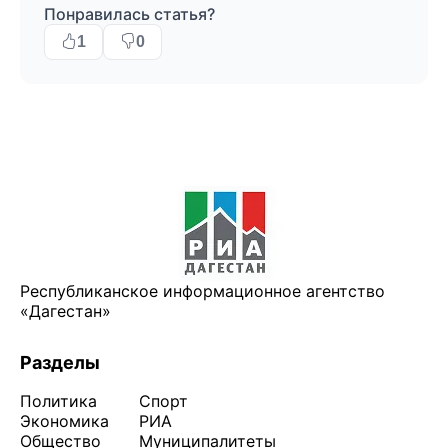
Понравилась статья?
1
0
Республиканское информационное агентство
«Дагестан»
Разделы
Политика
Спорт
Экономика
РИА
Общество
Муниципалитеты