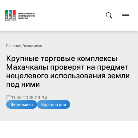
Главная
/
Экономика
Крупные торговые комплексы
Махачкалы проверят на предмет
нецелевого использования земли
под ними
11.05.2026 09:34
Экономика
Картина дня