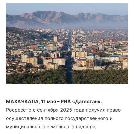
МАХАЧКАЛА, 11 мая – РИА «Дагестан».
Росреестр с сентября 2025 года получил право
осуществления полного государственного и
муниципального земельного надзора.