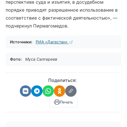
перспективе суда и изъятия, в досудебном
порядке приводят разрешенное использование в
соответствие с фактической деятельностью», —
подчеркнул Пирмагомедов.
Источники:
РИА «Дагестан»
Фото:
Муса Салгереев
Поделиться:
Печать