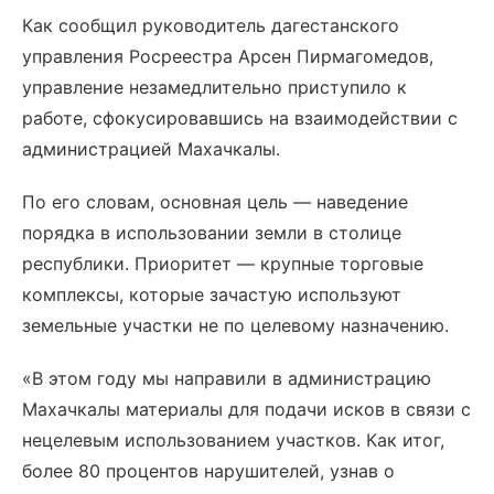
Как сообщил руководитель дагестанского
управления Росреестра Арсен Пирмагомедов,
управление незамедлительно приступило к
работе, сфокусировавшись на взаимодействии с
администрацией Махачкалы.
По его словам, основная цель — наведение
порядка в использовании земли в столице
республики. Приоритет — крупные торговые
комплексы, которые зачастую используют
земельные участки не по целевому назначению.
«В этом году мы направили в администрацию
Махачкалы материалы для подачи исков в связи с
нецелевым использованием участков. Как итог,
более 80 процентов нарушителей, узнав о