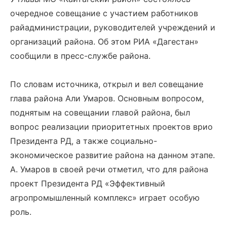
очередное совещание с участием работников
райадминистрации, руководителей учреждений и
организаций района. Об этом РИА «Дагестан»
сообщили в пресс-службе района.
По словам источника, открыл и вел совещание
глава района Али Умаров. Основным вопросом,
поднятым на совещании главой района, был
вопрос реализации приоритетных проектов врио
Президента РД, а также социально-
экономическое развитие района на данном этапе.
А. Умаров в своей речи отметил, что для района
проект Президента РД «Эффективный
агропромышленный комплекс» играет особую
роль.