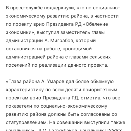
В пресс-службе подчеркнули, что по социально-
экономическому развитию района, в частности
по проекту врио Президента РД «Обеление
экономики», выступил заместитель главы
администрации А. Миграбов, который
остановился на работе, проводимой
администрацией района с главами сельских
поселений по реализации данного проекта.
«Глава района А. Умаров дал более объемную
характеристику по всем десяти приоритетным
проектам врио Президента РД, отметив, что все
показатели по социально-экономическому
развитию района должны быть согласованы со
статуправлением. На совещании выступили также
начальник БТИ М. Гаджибеков, начальник ПУЖКХ