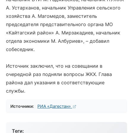
А. Устарханов, начальник Управления сельского
хозяйства А. Магомедов, заместитель
председателя представительного органа МО
«Кайтагский район» А. Мирзакадиев, начальник
отдела экономики М. Албуриев», – добавил
собеседник.
Источник заключил, что на совещании в
очередной раз подняли вопросы ЖКХ. Глава
района дал указания в соответствующие
службы.
Источники:
РИА «Дагестан»
Теги: