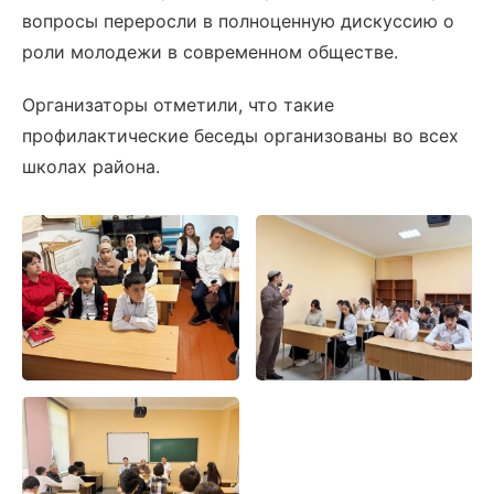
вопросы переросли в полноценную дискуссию о
роли молодежи в современном обществе.
Организаторы отметили, что такие
профилактические беседы организованы во всех
школах района.