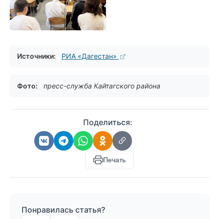
Источники:
РИА «Дагестан»
Фото:
пресс-служба Кайтагского района
Поделиться:
Печать
Понравилась статья?