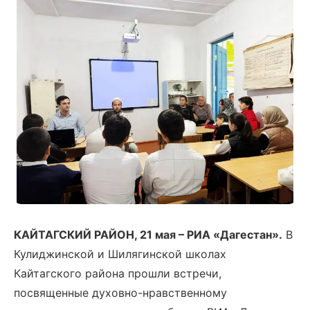
КАЙТАГСКИЙ РАЙОН, 21 мая – РИА «Дагестан».
В
Кулиджинской и Шилягинской школах
Кайтагского района прошли встречи,
посвященные духовно-нравственному