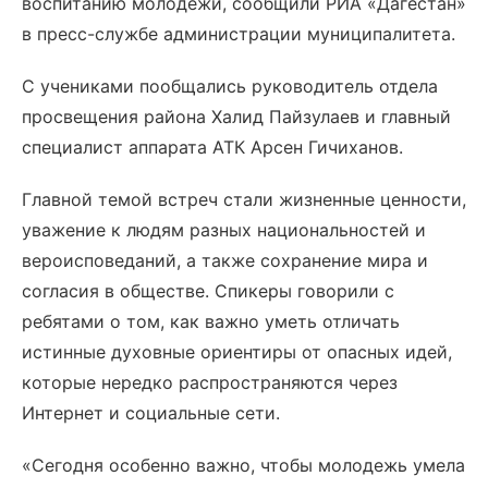
воспитанию молодежи, сообщили РИА «Дагестан»
в пресс-службе администрации муниципалитета.
С учениками пообщались руководитель отдела
просвещения района Халид Пайзулаев и главный
специалист аппарата АТК Арсен Гичиханов.
Главной темой встреч стали жизненные ценности,
уважение к людям разных национальностей и
вероисповеданий, а также сохранение мира и
согласия в обществе. Спикеры говорили с
ребятами о том, как важно уметь отличать
истинные духовные ориентиры от опасных идей,
которые нередко распространяются через
Интернет и социальные сети.
«Сегодня особенно важно, чтобы молодежь умела