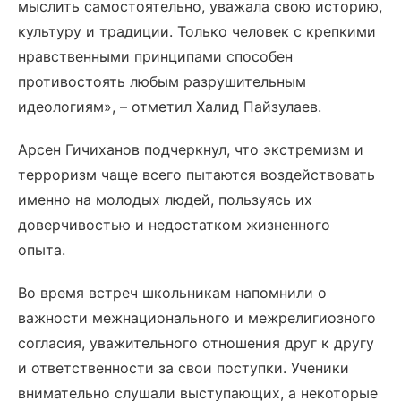
мыслить самостоятельно, уважала свою историю,
культуру и традиции. Только человек с крепкими
нравственными принципами способен
противостоять любым разрушительным
идеологиям», – отметил Халид Пайзулаев.
Арсен Гичиханов подчеркнул, что экстремизм и
терроризм чаще всего пытаются воздействовать
именно на молодых людей, пользуясь их
доверчивостью и недостатком жизненного
опыта.
Во время встреч школьникам напомнили о
важности межнационального и межрелигиозного
согласия, уважительного отношения друг к другу
и ответственности за свои поступки. Ученики
внимательно слушали выступающих, а некоторые