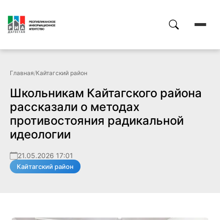
Главная
/
Кайтагский район
Школьникам Кайтагского района
рассказали о методах
противостояния радикальной
идеологии
21.05.2026 17:01
Кайтагский район