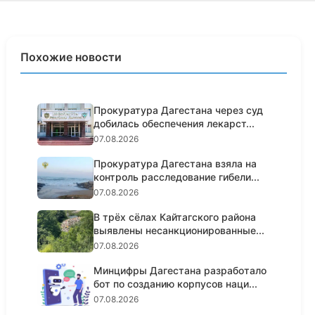
Похожие новости
Прокуратура Дагестана через суд
добилась обеспечения лекарст...
07.08.2026
Прокуратура Дагестана взяла на
контроль расследование гибели...
07.08.2026
В трёх сёлах Кайтагского района
выявлены несанкционированные...
07.08.2026
Минцифры Дагестана разработало
бот по созданию корпусов наци...
07.08.2026