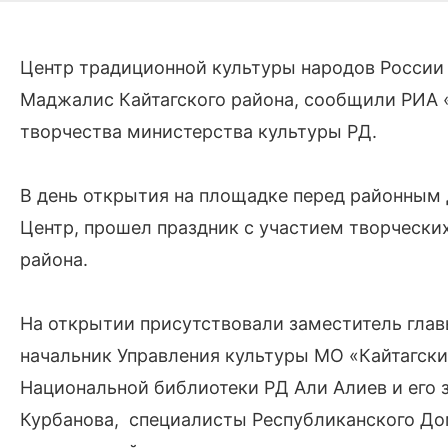
Центр традиционной культуры народов России 
Маджалис Кайтагского района, сообщили РИА 
творчества министерства культуры РД.
В день открытия на площадке перед районным 
Центр, прошел праздник с участием творчески
района.
На открытии присутствовали заместитель глав
начальник Управления культуры МО «Кайтагск
Национальной библиотеки РД Али Алиев и его 
Курбанова, специалисты Республиканского Дом