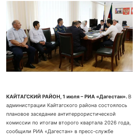
КАЙТАГСКИЙ РАЙОН, 1 июля – РИА «Дагестан».
В
администрации Кайтагского района состоялось
плановое заседание антитеррористической
комиссии по итогам второго квартала 2026 года,
сообщили РИА «Дагестан» в пресс-службе