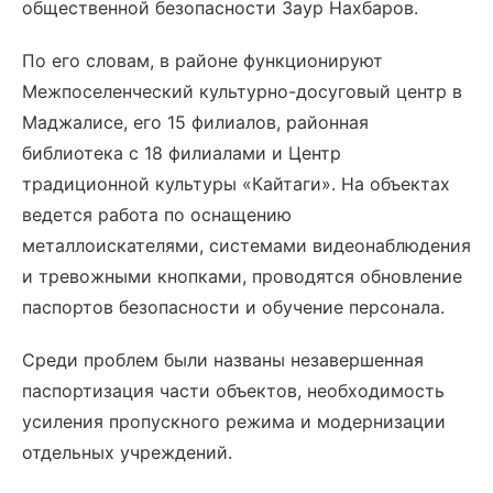
общественной безопасности Заур Нахбаров.
По его словам, в районе функционируют
Межпоселенческий культурно-досуговый центр в
Маджалисе, его 15 филиалов, районная
библиотека с 18 филиалами и Центр
традиционной культуры «Кайтаги». На объектах
ведется работа по оснащению
металлоискателями, системами видеонаблюдения
и тревожными кнопками, проводятся обновление
паспортов безопасности и обучение персонала.
Среди проблем были названы незавершенная
паспортизация части объектов, необходимость
усиления пропускного режима и модернизации
отдельных учреждений.