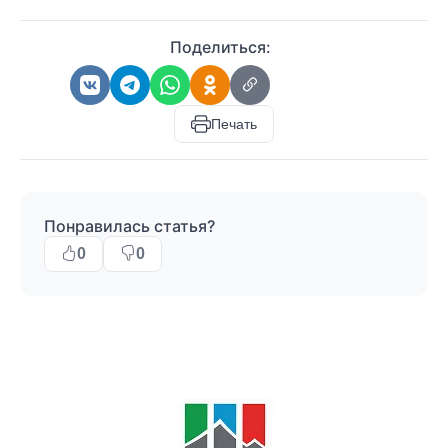
Поделиться:
Печать
Понравилась статья?
0
0