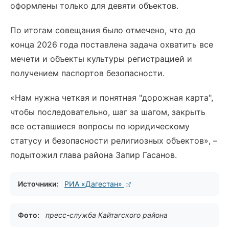
оформлены только для девяти объектов.
По итогам совещания было отмечено, что до
конца 2026 года поставлена задача охватить все
мечети и объекты культуры регистрацией и
получением паспортов безопасности.
«Нам нужна четкая и понятная "дорожная карта",
чтобы последовательно, шаг за шагом, закрыть
все оставшиеся вопросы по юридическому
статусу и безопасности религиозных объектов», –
подытожил глава района Запир Гасанов.
Источники:
РИА «Дагестан»
Фото:
пресс-служба Кайтагского района