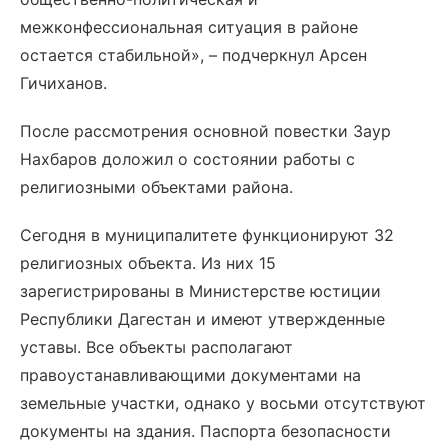
межконфессиональная ситуация в районе
остается стабильной», – подчеркнул Арсен
Гичиханов.
После рассмотрения основной повестки Заур
Нахбаров доложил о состоянии работы с
религиозными объектами района.
Сегодня в муниципалитете функционируют 32
религиозных объекта. Из них 15
зарегистрированы в Министерстве юстиции
Республики Дагестан и имеют утвержденные
уставы. Все объекты располагают
правоустанавливающими документами на
земельные участки, однако у восьми отсутствуют
документы на здания. Паспорта безопасности