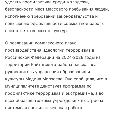
уделять профилактике среди молодежи,
безопасности мест массового пребывания людей,
исполнению требований законодательства и
повышению эффективности совместной работы
всех ответственных структур.
О реализации комплексного плана
противодействия идеологии терроризма в
Российской Федерации на 2024-2028 годы на
территории Кайтагского района рассказала
руководитель управления образования и
культуры Мадина Мирзаева. Она сообщила, что в
муниципалитете действует программа по
профилактике терроризма и экстремизма, а во
всех образовательных учреждениях выстроена
системная профилактическая работа.