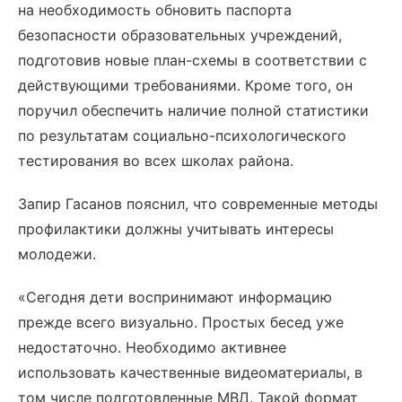
на необходимость обновить паспорта
безопасности образовательных учреждений,
подготовив новые план-схемы в соответствии с
действующими требованиями. Кроме того, он
поручил обеспечить наличие полной статистики
по результатам социально-психологического
тестирования во всех школах района.
Запир Гасанов пояснил, что современные методы
профилактики должны учитывать интересы
молодежи.
«Сегодня дети воспринимают информацию
прежде всего визуально. Простых бесед уже
недостаточно. Необходимо активнее
использовать качественные видеоматериалы, в
том числе подготовленные МВД. Такой формат