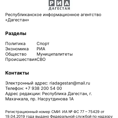
Республиканское информационное агентство
«Дагестан»
Разделы
Политика
Спорт
Экономика
РИА
Общество
Муниципалитеты
Происшествия
СВО
Контакты
Электронный адрес:
riadagestan@mail.ru
Телефон: +7 938 200 54 00
Адрес редакции: Республика Дагестан, г.
Махачкала, пр. Насрутдинова 1А
Регистрационный номер СМИ: ИА № ФС 77 – 75429 от
19.04.2019 года выдано Федеральной службой по надзору