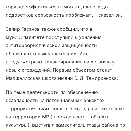
гораздо эффективнее помогает донести до
подростков серьезность проблемы», – сказал он.
Запир Гасанов также сообщил, что в
муниципалитете приступили к усилению
антитеррористической защищенности
образовательных учреждений. Уже
предусмотрено финансирование на установку
новых ограждений. Первым объектом станет
Маджалисская школа имени Э. Д. Темирханова.
По теме деятельности по обеспечению
безопасности на потенциальных объектах
террористических посягательств, расположенных
на территории МР ( прежде всего – объекты
культуры), выступил заместитель главы района по