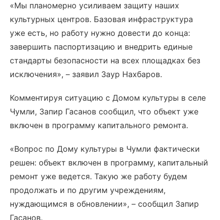
«Мы планомерно усиливаем защиту наших
культурных центров. Базовая инфраструктура
уже есть, но работу нужно довести до конца:
завершить паспортизацию и внедрить единые
стандарты безопасности на всех площадках без
исключения», – заявил Заур Нахбаров.
Комментируя ситуацию с Домом культуры в селе
Чумли, Запир Гасанов сообщил, что объект уже
включен в программу капитального ремонта.
«Вопрос по Дому культуры в Чумли фактически
решен: объект включен в программу, капитальный
ремонт уже ведется. Такую же работу будем
продолжать и по другим учреждениям,
нуждающимся в обновлении», – сообщил Запир
Гасанов.