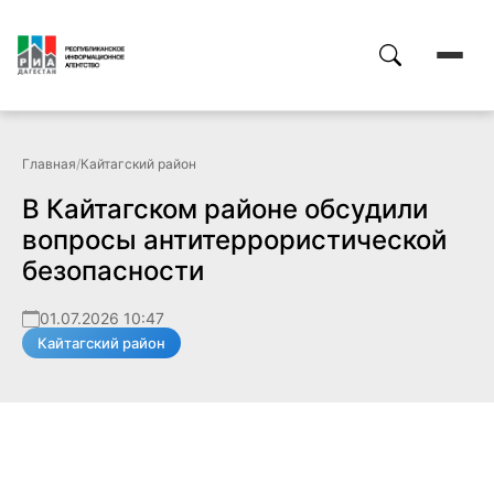
Главная
/
Кайтагский район
В Кайтагском районе обсудили
вопросы антитеррористической
безопасности
01.07.2026 10:47
Кайтагский район