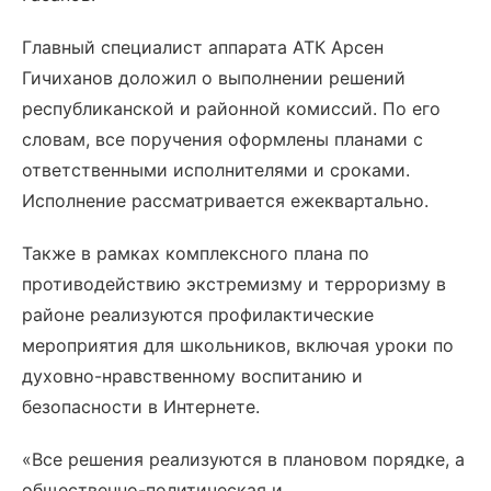
Главный специалист аппарата АТК Арсен
Гичиханов доложил о выполнении решений
республиканской и районной комиссий. По его
словам, все поручения оформлены планами с
ответственными исполнителями и сроками.
Исполнение рассматривается ежеквартально.
Также в рамках комплексного плана по
противодействию экстремизму и терроризму в
районе реализуются профилактические
мероприятия для школьников, включая уроки по
духовно-нравственному воспитанию и
безопасности в Интернете.
«Все решения реализуются в плановом порядке, а
общественно-политическая и