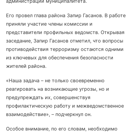
администрации муниципалитета.
Его провел глава района Запир Гасанов. В работе
приняли участие члены комиссии и
представители профильных ведомств. Открывая
заседание, Запир Гасанов отметил, что вопросы
противодействия терроризму остаются одними
из ключевых для обеспечения безопасности
жителей района.
«Наша задача – не только своевременно
реагировать на возникающие угрозы, но и
предупреждать их, совершенствуя
профилактическую работу и межведомственное
взаимодействие», – подчеркнул он.
Особое внимание, по его словам, необходимо