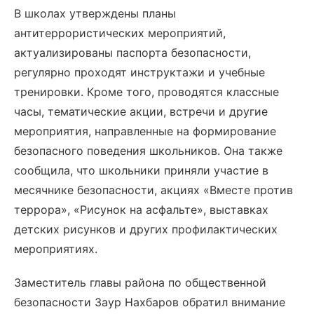
В школах утверждены планы
антитеррористических мероприятий,
актуализированы паспорта безопасности,
регулярно проходят инструктажи и учебные
тренировки. Кроме того, проводятся классные
часы, тематические акции, встречи и другие
мероприятия, направленные на формирование
безопасного поведения школьников. Она также
сообщила, что школьники приняли участие в
месячнике безопасности, акциях «Вместе против
террора», «Рисунок на асфальте», выставках
детских рисунков и других профилактических
мероприятиях.
Заместитель главы района по общественной
безопасности Заур Нахбаров обратил внимание