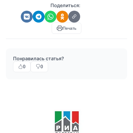
Поделиться:
Печать
Понравилась статья?
0
0