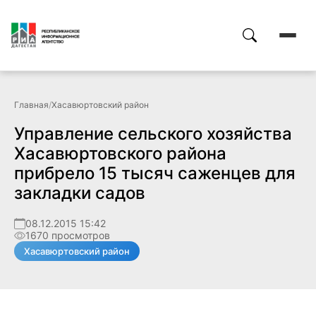
Главная
/
Хасавюртовский район
Управление сельского хозяйства
Хасавюртовского района
прибрело 15 тысяч саженцев для
закладки садов
08.12.2015 15:42
1670 просмотров
Хасавюртовский район