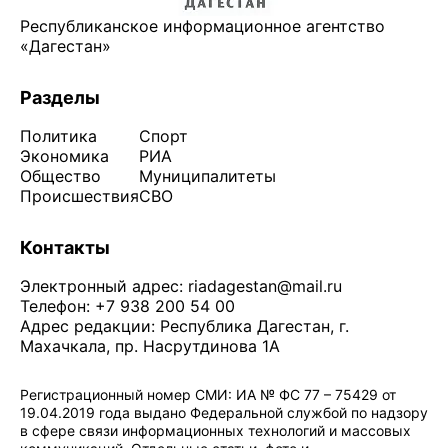
Республиканское информационное агентство
«Дагестан»
Разделы
Политика
Спорт
Экономика
РИА
Общество
Муниципалитеты
Происшествия
СВО
Контакты
Электронный адрес:
riadagestan@mail.ru
Телефон: +7 938 200 54 00
Адрес редакции: Республика Дагестан, г.
Махачкала, пр. Насрутдинова 1А
Регистрационный номер СМИ: ИА № ФС 77 – 75429 от
19.04.2019 года выдано Федеральной службой по надзору
в сфере связи информационных технологий и массовых