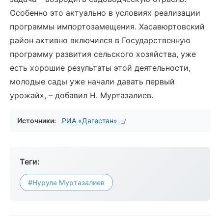
Особенно это актуально в условиях реализации
программы импортозамещения. Хасавюртовский
район активно включился в Государственную
программу развития сельского хозяйства, уже
есть хорошие результаты этой деятельности,
молодые сады уже начали давать первый
урожай», – добавил Н. Муртазалиев.
Источники:
РИА «Дагестан»
Теги:
#Нурула Муртазалиев