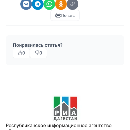
Печать
Понравилась статья?
0
0
Республиканское информационное агентство