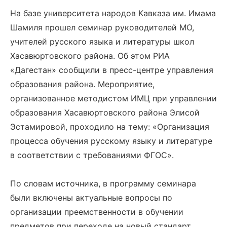
На базе университета народов Кавказа им. Имама
Шамиля прошел семинар руководителей МО,
учителей русского языка и литературы школ
Хасавюртовского района. Об этом РИА
«Дагестан» сообщили в пресс-центре управления
образования района. Мероприятие,
организованное методистом ИМЦ при управлении
образования Хасавюртовского района Элисой
Эстамировой, проходило на тему: «Организация
процесса обучения русскому языку и литературе
в соответствии с требованиями ФГОС».
По словам источника, в программу семинара
были включены актуальные вопросы по
организации преемственности в обучении
предметов при переходе на новый стандарт