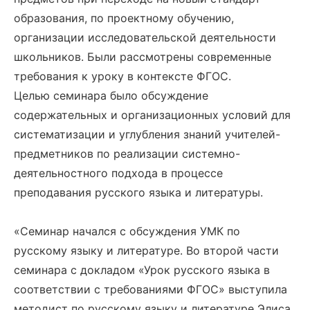
образования, по проектному обучению,
организации исследовательской деятельности
школьников. Были рассмотрены современные
требования к уроку в контексте ФГОС.
Целью семинара было обсуждение
содержательных и организационных условий для
систематизации и углубления знаний учителей-
предметников по реализации системно-
деятельностного подхода в процессе
преподавания русского языка и литературы.
«Семинар начался с обсуждения УМК по
русскому языку и литературе. Во второй части
семинара с докладом «Урок русского языка в
соответствии с требованиями ФГОС» выступила
методист по русскому языку и литературе Элиса