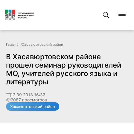
Главная
/
Хасавюртовский район
В Хасавюртовском районе
прошел семинар руководителей
МО, учителей русского языка и
литературы
12.09.2013 16:32
2087 просмотров
Хасавюртовский район