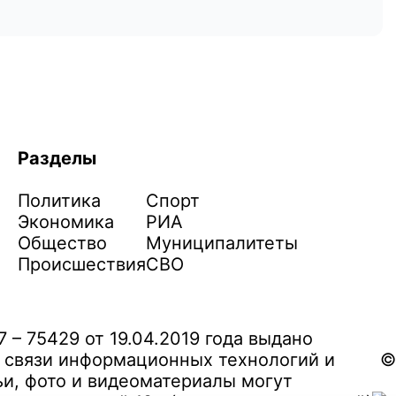
Разделы
Политика
Спорт
Экономика
РИА
Общество
Муниципалитеты
Происшествия
СВО
– 75429 от 19.04.2019 года выдано
 связи информационных технологий и
©
и, фото и видеоматериалы могут