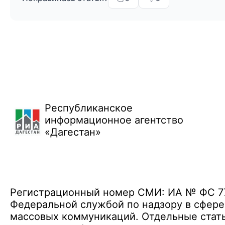
Республиканское
информационное агентство
«Дагестан»
Регистрационный номер СМИ: ИА № ФС 77 
Федеральной службой по надзору в сфере
массовых коммуникаций. Отдельные стать