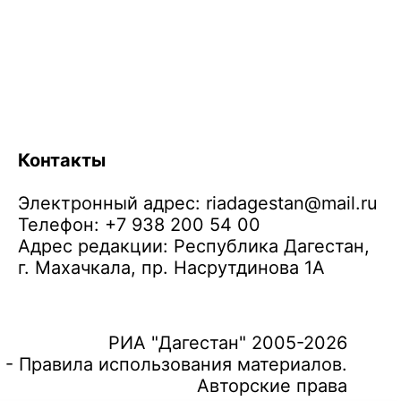
Контакты
Электронный адрес:
riadagestan@mail.ru
Телефон: +7 938 200 54 00
Адрес редакции: Республика Дагестан,
г. Махачкала, пр. Насрутдинова 1А
РИА "Дагестан" 2005-2026
 - Правила использования материалов.
Авторские права