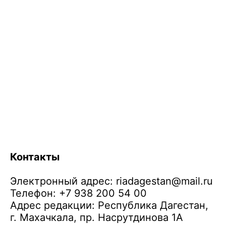
Контакты
Электронный адрес:
riadagestan@mail.ru
Телефон: +7 938 200 54 00
Адрес редакции: Республика Дагестан,
г. Махачкала, пр. Насрутдинова 1А