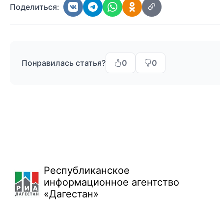
Поделиться:
Понравилась статья?
0
0
Республиканское
информационное агентство
«Дагестан»