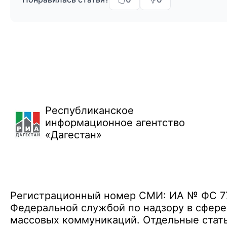
Республиканское
информационное агентство
«Дагестан»
Регистрационный номер СМИ: ИА № ФС 77 
Федеральной службой по надзору в сфере
массовых коммуникаций. Отдельные стать