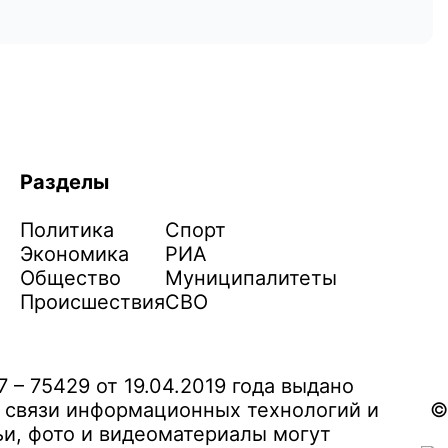
Разделы
Политика
Спорт
Экономика
РИА
Общество
Муниципалитеты
Происшествия
СВО
– 75429 от 19.04.2019 года выдано
 связи информационных технологий и
©
и, фото и видеоматериалы могут