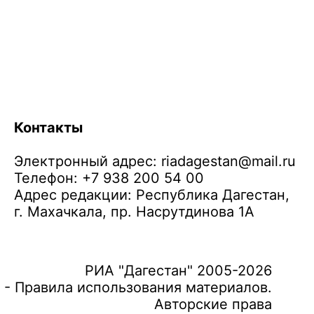
Контакты
Электронный адрес:
riadagestan@mail.ru
Телефон: +7 938 200 54 00
Адрес редакции: Республика Дагестан,
г. Махачкала, пр. Насрутдинова 1А
РИА "Дагестан" 2005-2026
 - Правила использования материалов.
Авторские права