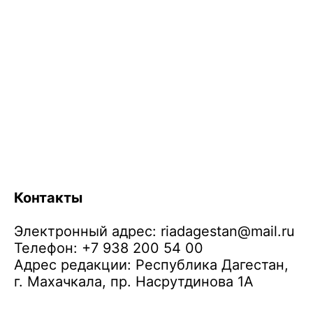
Контакты
Электронный адрес:
riadagestan@mail.ru
Телефон: +7 938 200 54 00
Адрес редакции: Республика Дагестан,
г. Махачкала, пр. Насрутдинова 1А