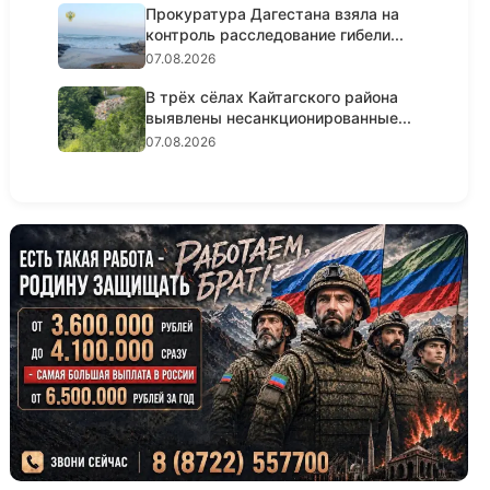
Прокуратура Дагестана взяла на
контроль расследование гибели...
07.08.2026
В трёх сёлах Кайтагского района
выявлены несанкционированные...
07.08.2026