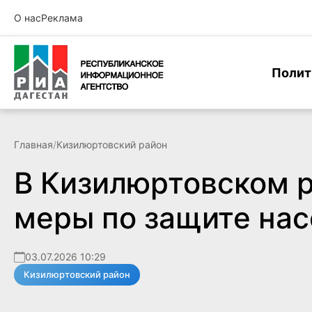
О нас
Реклама
Полит
Главная
/
Кизилюртовский район
В Кизилюртовском 
меры по защите нас
03.07.2026 10:29
Кизилюртовский район