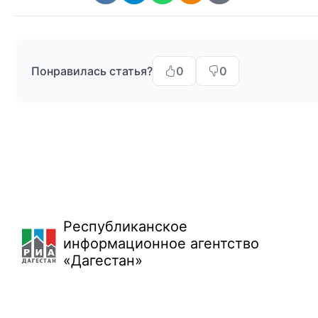
Понравилась статья?
0
0
Республиканское
информационное агентство
«Дагестан»