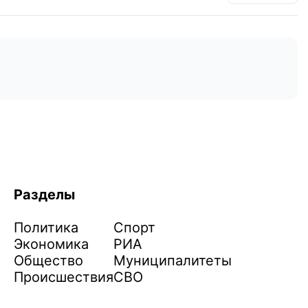
Разделы
Политика
Спорт
Экономика
РИА
Общество
Муниципалитеты
Происшествия
СВО