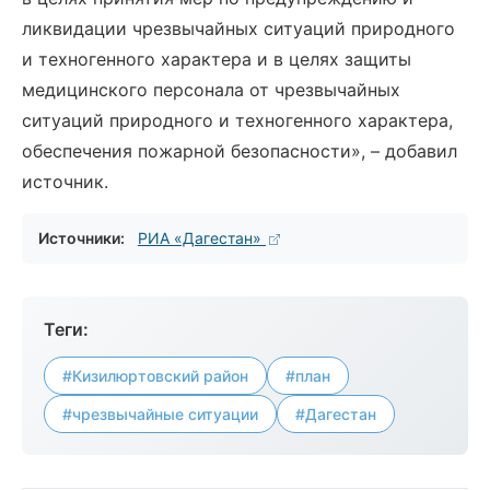
ликвидации чрезвычайных ситуаций природного
и техногенного характера и в целях защиты
медицинского персонала от чрезвычайных
ситуаций природного и техногенного характера,
обеспечения пожарной безопасности», – добавил
источник.
Источники:
РИА «Дагестан»
Теги:
#Кизилюртовский район
#план
#чрезвычайные ситуации
#Дагестан