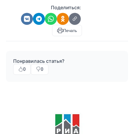
Поделиться:
Печать
Понравилась статья?
0
0