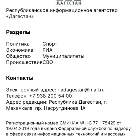
Республиканское информационное агентство
«Дагестан»
Разделы
Политика
Спорт
Экономика
РИА
Общество
Муниципалитеты
Происшествия
СВО
Контакты
Электронный адрес:
riadagestan@mail.ru
Телефон: +7 938 200 54 00
Адрес редакции: Республика Дагестан, г.
Махачкала, пр. Насрутдинова 1А
Регистрационный номер СМИ: ИА № ФС 77 – 75429 от
19.04.2019 года выдано Федеральной службой по надзору
в сфере связи информационных технологий и массовых