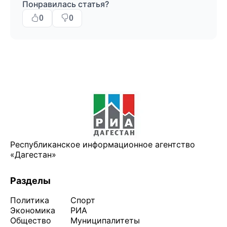
Понравилась статья?
0
0
Республиканское информационное агентство
«Дагестан»
Разделы
Политика
Спорт
Экономика
РИА
Общество
Муниципалитеты