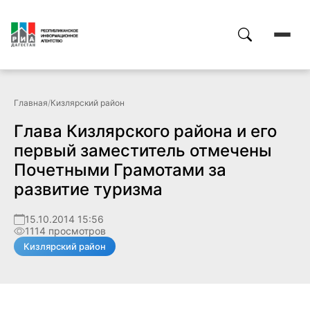
Главная
/
Кизлярский район
Глава Кизлярского района и его
первый заместитель отмечены
Почетными Грамотами за
развитие туризма
15.10.2014 15:56
1114 просмотров
Кизлярский район