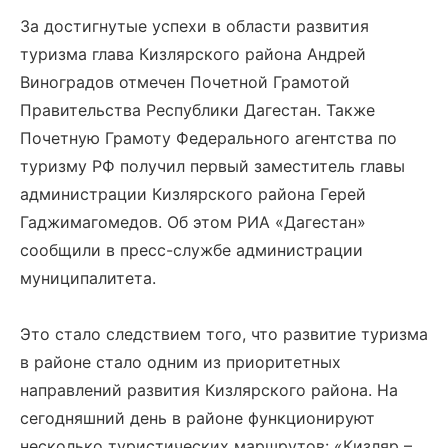
За достигнутые успехи в области развития
туризма глава Кизлярского района Андрей
Виноградов отмечен Почетной Грамотой
Правительства Республики Дагестан. Также
Почетную Грамоту Федерального агентства по
туризму РФ получил первый заместитель главы
администрации Кизлярского района Герей
Гаджимагомедов. Об этом РИА «Дагестан»
сообщили в пресс-службе администрации
муниципалитета.
Это стало следствием того, что развитие туризма
в районе стало одним из приоритетных
направлений развития Кизлярского района. На
сегодняшний день в районе функционируют
несколько туристических маршрутов: «Кизляр –