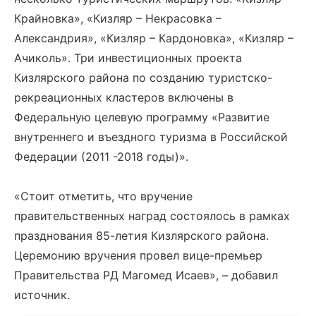
Крайновка», «Кизляр – Некрасовка –
Александрия», «Кизляр – Кардоновка», «Кизляр –
Ачиколь». Три инвестиционных проекта
Кизлярского района по созданию туристско-
рекреационных кластеров включены в
Федеральную целевую программу «Развитие
внутреннего и въездного туризма в Российской
Федерации (2011 -2018 годы)».
«Стоит отметить, что вручение
правительственных наград состоялось в рамках
празднования 85-летия Кизлярского района.
Церемонию вручения провел вице-премьер
Правительства РД Магомед Исаев», – добавил
источник.