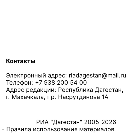
Контакты
Электронный адрес:
riadagestan@mail.ru
Телефон: +7 938 200 54 00
Адрес редакции: Республика Дагестан,
г. Махачкала, пр. Насрутдинова 1А
РИА "Дагестан" 2005-2026
 - Правила использования материалов.