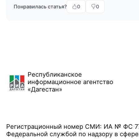
Понравилась статья?
0
0
Республиканское
информационное агентство
«Дагестан»
Регистрационный номер СМИ: ИА № ФС 77 
Федеральной службой по надзору в сфере