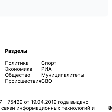
Разделы
Политика
Спорт
Экономика
РИА
Общество
Муниципалитеты
Происшествия
СВО
– 75429 от 19.04.2019 года выдано
 связи информационных технологий и
©