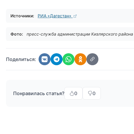
Источники:
РИА «Дагестан»
Фото:
пресс-служба администрации Кизлярского района
Поделиться:
Понравилась статья?
0
0