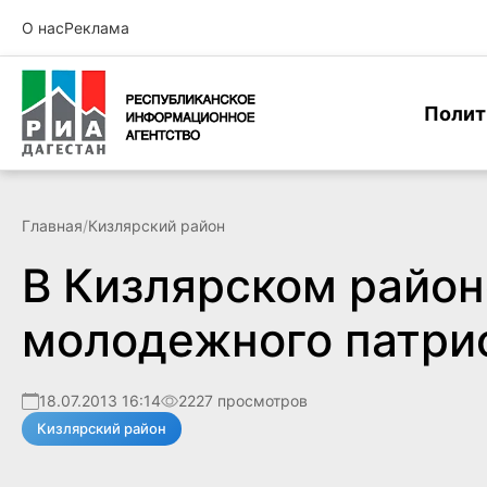
О нас
Реклама
Полит
Главная
/
Кизлярский район
В Кизлярском район
молодежного патри
18.07.2013 16:14
2227 просмотров
Кизлярский район