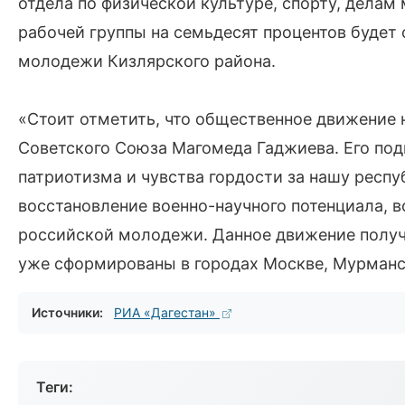
отдела по физической культуре, спорту, делам
рабочей группы на семьдесят процентов будет 
молодежи Кизлярского района.
«Стоит отметить, что общественное движение н
Советского Союза Магомеда Гаджиева. Его под
патриотизма и чувства гордости за нашу респу
восстановление военно-научного потенциала, 
российской молодежи. Данное движение получ
уже сформированы в городах Москве, Мурманск
Источники:
РИА «Дагестан»
Теги: