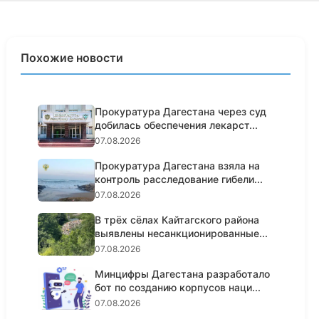
Похожие новости
Прокуратура Дагестана через суд
добилась обеспечения лекарст...
07.08.2026
Прокуратура Дагестана взяла на
контроль расследование гибели...
07.08.2026
В трёх сёлах Кайтагского района
выявлены несанкционированные...
07.08.2026
Минцифры Дагестана разработало
бот по созданию корпусов наци...
07.08.2026