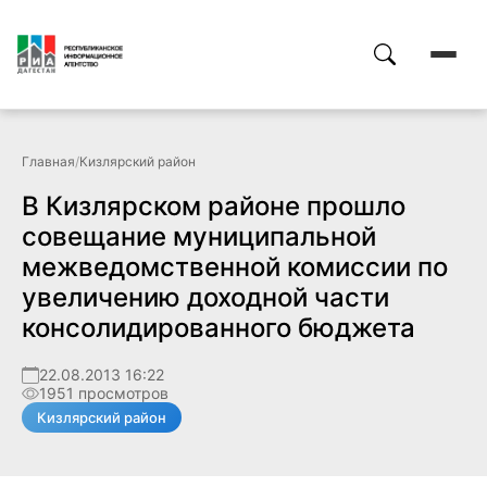
Главная
/
Кизлярский район
В Кизлярском районе прошло
совещание муниципальной
межведомственной комиссии по
увеличению доходной части
консолидированного бюджета
22.08.2013 16:22
1951 просмотров
Кизлярский район