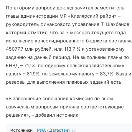
По второму вопросу доклад зачитал заместитель
главы администрации МР «Кизлярский район» –
руководитель финансового управления Т. Шахбанов,
который отметил, что за 7 месяцев текущего года
исполнение консолидированного бюджета составля
45077,7 млн рублей, или 113,7 % к установленному
заданию на данный период. Не выполнены планы по
ЕНВД – 71,1%, по единому сельскохозяйственному
налогу – 81,9%, по земельному налогу – 83,7%. База и
резервы для выполнения плановых заданий есть.
«В завершение совещания комиссия по всем
озвученным вопросам приняла соответствующие
решения», – добавил источник.
Источники:
РИА «Дагестан»