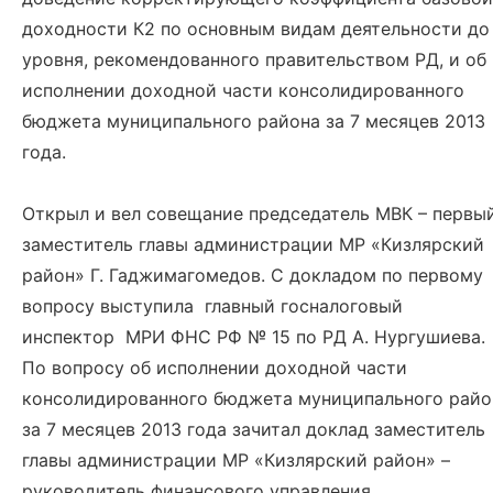
доходности К2 по основным видам деятельности до
уровня, рекомендованного правительством РД, и об
исполнении доходной части консолидированного
бюджета муниципального района за 7 месяцев 2013
года.
Открыл и вел совещание председатель МВК – первы
заместитель главы администрации МР «Кизлярский
район» Г. Гаджимагомедов. С докладом по первому
вопросу выступила главный госналоговый
инспектор МРИ ФНС РФ № 15 по РД А. Нургушиева.
По вопросу об исполнении доходной части
консолидированного бюджета муниципального райо
за 7 месяцев 2013 года зачитал доклад заместитель
главы администрации МР «Кизлярский район» –
руководитель финансового управления