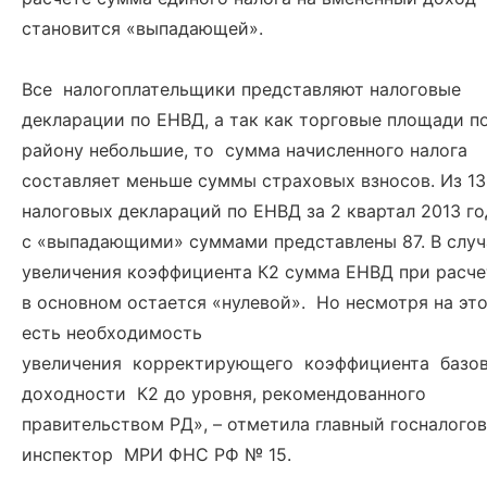
становится «выпадающей».
Все налогоплательщики представляют налоговые
декларации по ЕНВД, а так как торговые площади п
району небольшие, то сумма начисленного налога
составляет меньше суммы страховых взносов. Из 1
налоговых деклараций по ЕНВД за 2 квартал 2013 го
с «выпадающими» суммами представлены 87. В случ
увеличения коэффициента К2 сумма ЕНВД при расче
в основном остается «нулевой». Но несмотря на это
есть необходимость
увеличения корректирующего коэффициента базо
доходности К2 до уровня, рекомендованного
правительством РД», – отметила главный госналого
инспектор МРИ ФНС РФ № 15.