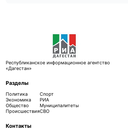
Республиканское информационное агентство
«Дагестан»
Разделы
Политика
Спорт
Экономика
РИА
Общество
Муниципалитеты
Происшествия
СВО
Контакты