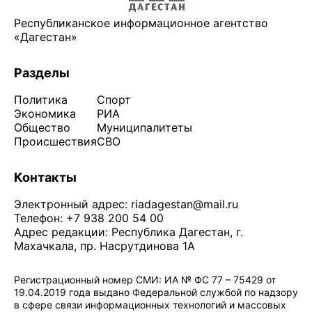
Республиканское информационное агентство
«Дагестан»
Разделы
Политика
Спорт
Экономика
РИА
Общество
Муниципалитеты
Происшествия
СВО
Контакты
Электронный адрес:
riadagestan@mail.ru
Телефон: +7 938 200 54 00
Адрес редакции: Республика Дагестан, г.
Махачкала, пр. Насрутдинова 1А
Регистрационный номер СМИ: ИА № ФС 77 – 75429 от
19.04.2019 года выдано Федеральной службой по надзору
в сфере связи информационных технологий и массовых