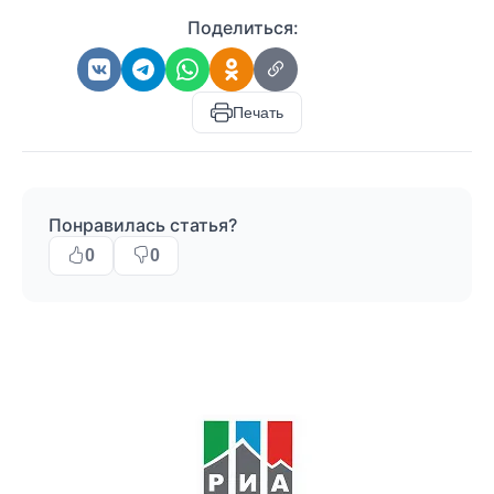
Поделиться:
Печать
Понравилась статья?
0
0