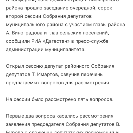
района прошло заседание очередной, сорок
второй сессии Собрания депутатов
муниципального района с участием главы района
А. Виноградова и глав сельских поселений,
сообщили РИА «Дагестан» в пресс-службе
администрации муниципалитета.
Открыл сессию депутат районного Собрания
депутатов Т. Имартов, озвучив перечень
предлагаемых вопросов для рассмотрения.
На сессии было рассмотрено пять вопросов.
Первые два вопроса касались рассмотрения
заявления председателя Собрания депутатов В.
Бурова о сложении депутатских полномочий и