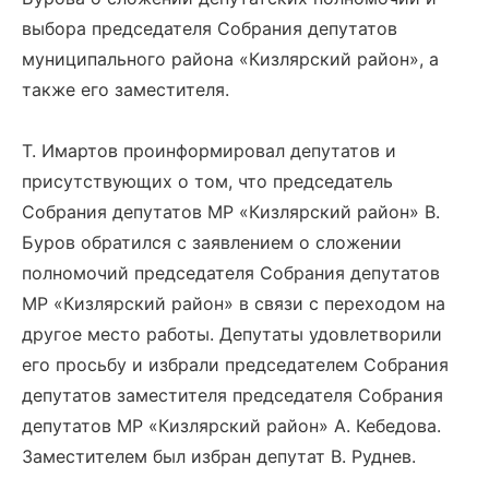
выбора председателя Собрания депутатов
муниципального района «Кизлярский район», а
также его заместителя.
Т. Имартов проинформировал депутатов и
присутствующих о том, что председатель
Собрания депутатов МР «Кизлярский район» В.
Буров обратился с заявлением о сложении
полномочий председателя Собрания депутатов
МР «Кизлярский район» в связи с переходом на
другое место работы. Депутаты удовлетворили
его просьбу и избрали председателем Собрания
депутатов заместителя председателя Собрания
депутатов МР «Кизлярский район» А. Кебедова.
Заместителем был избран депутат В. Руднев.