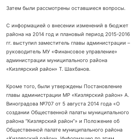
Затем были рассмотрены оставшиеся вопросы.
С информацией о внесении изменений в бюджет
района на 2014 год и плановый период 2015-2016
гг. выступил заместитель главы администрации –
руководитель МУ «Финансовое управление»
администрации муниципального района
«Кизлярский район» Т. Шахбанов.
Кроме того, были утверждены Постановление
главы администрации МР «Кизлярский район» А.
Виноградова №707 от 5 августа 2014 года «О
создании Общественной палаты муниципального
района “Кизлярский район”» и Положение об
Общественной палате муниципального района
«Кизлярский район». Информацию по этим