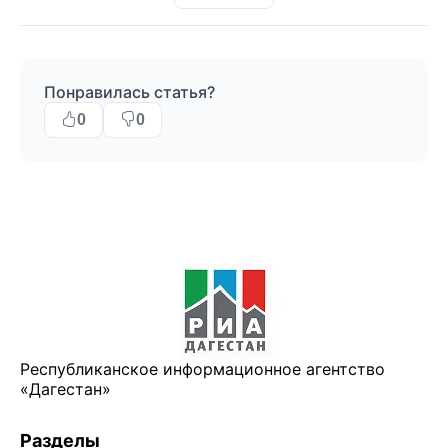
Понравилась статья?
0
0
Республиканское информационное агентство
«Дагестан»
Разделы