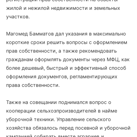
жилой и нежилой недвижимости и земельных
участков.
Магомед Бамматов дал указания в максимально
короткие сроки решить вопросы с оформлением
прав собственности, а также рекомендовать
гражданам оформлять документы через МФЦ, как
более дешевый, быстрый и эффективный способ
оформления документов, регламентирующих
права собственности.
Также на совещании поднимался вопрос о
кооперации сельхозпроизводителей в найме
уборочной техники. Управление сельского
хозяйства обязалось перед посевной и уборочной
кампанией собирать вместе аграриев и