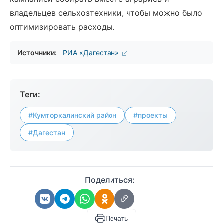
владельцев сельхозтехники, чтобы можно было
оптимизировать расходы.
Источники:
РИА «Дагестан»
Теги:
#Кумторкалинский район
#проекты
#Дагестан
Поделиться:
Печать