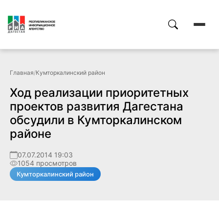
Главная
/
Кумторкалинский район
Ход реализации приоритетных
проектов развития Дагестана
обсудили в Кумторкалинском
районе
07.07.2014 19:03
1054 просмотров
Кумторкалинский район