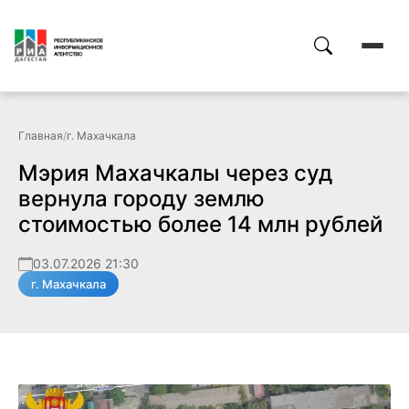
Главная
/
г. Махачкала
Мэрия Махачкалы через суд
вернула городу землю
стоимостью более 14 млн рублей
03.07.2026 21:30
г. Махачкала