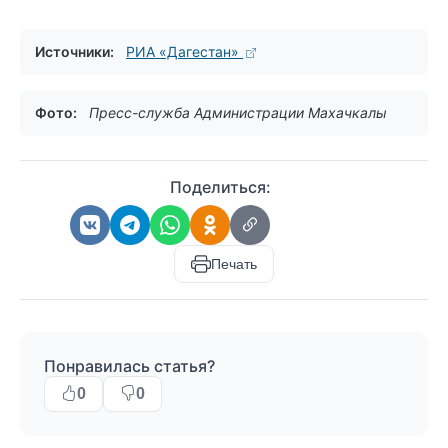
Источники:
РИА «Дагестан»
Фото:
Пресс-служба Администрации Махачкалы
Поделиться:
Печать
Понравилась статья?
0
0