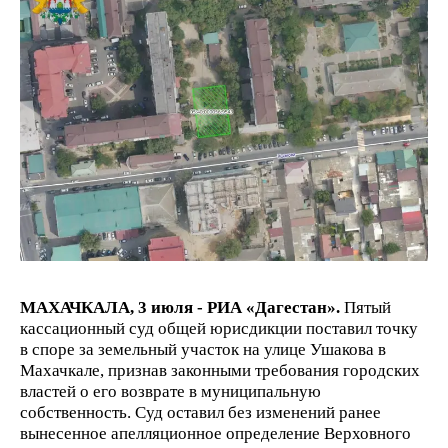
МАХАЧКАЛА, 3 июля - РИА «Дагестан».
Пятый
кассационный суд общей юрисдикции поставил точку
в споре за земельный участок на улице Ушакова в
Махачкале, признав законными требования городских
властей о его возврате в муниципальную
собственность. Суд оставил без изменений ранее
вынесенное апелляционное определение Верховного