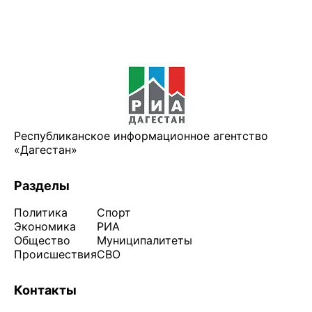
Республиканское информационное агентство
«Дагестан»
Разделы
Политика
Спорт
Экономика
РИА
Общество
Муниципалитеты
Происшествия
СВО
Контакты