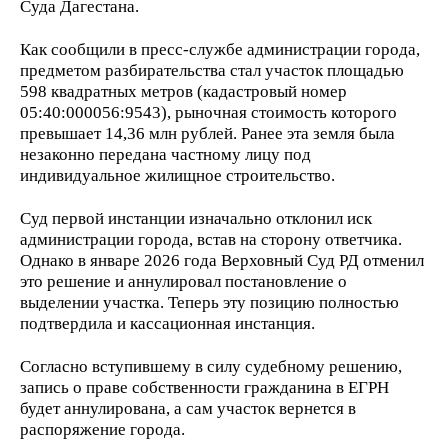
Суда Дагестана.
Как сообщили в пресс-службе администрации города,
предметом разбирательства стал участок площадью
598 квадратных метров (кадастровый номер
05:40:000056:9543), рыночная стоимость которого
превышает 14,36 млн рублей. Ранее эта земля была
незаконно передана частному лицу под
индивидуальное жилищное строительство.
Суд первой инстанции изначально отклонил иск
администрации города, встав на сторону ответчика.
Однако в январе 2026 года Верховный Суд РД отменил
это решение и аннулировал постановление о
выделении участка. Теперь эту позицию полностью
подтвердила и кассационная инстанция.
Согласно вступившему в силу судебному решению,
запись о праве собственности гражданина в ЕГРН
будет аннулирована, а сам участок вернется в
распоряжение города.