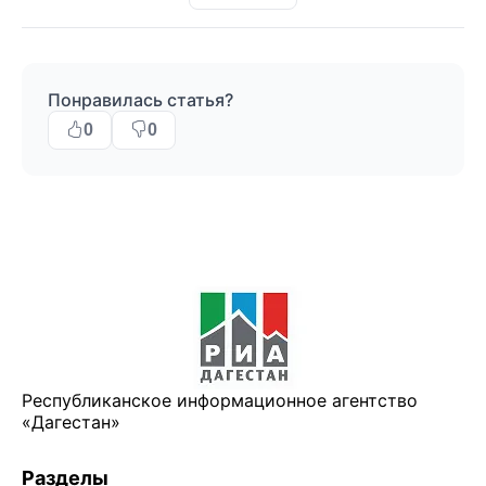
Понравилась статья?
0
0
Республиканское информационное агентство
«Дагестан»
Разделы