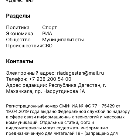
«Дагестан»
Разделы
Политика
Спорт
Экономика
РИА
Общество
Муниципалитеты
Происшествия
СВО
Контакты
Электронный адрес:
riadagestan@mail.ru
Телефон: +7 938 200 54 00
Адрес редакции: Республика Дагестан, г.
Махачкала, пр. Насрутдинова 1А
Регистрационный номер СМИ: ИА № ФС 77 – 75429 от
19.04.2019 года выдано Федеральной службой по надзору
в сфере связи информационных технологий и массовых
коммуникаций. Отдельные статьи, фото и
видеоматериалы могут содержать информацию
предназначенную для читателей 18+ (запрещено для