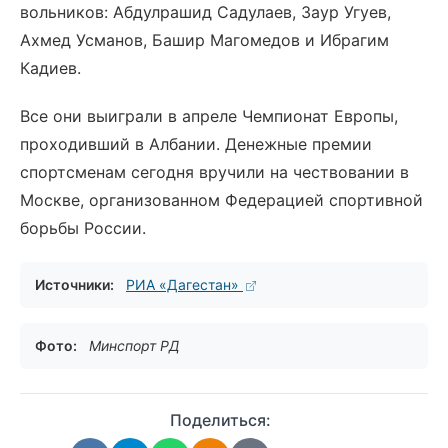
вольников: Абдулрашид Садулаев, Заур Угуев,
Ахмед Усманов, Башир Магомедов и Ибрагим
Кадиев.
Все они выиграли в апреле Чемпионат Европы,
проходивший в Албании. Денежные премии
спортсменам сегодня вручили на чествовании в
Москве, организованном Федерацией спортивной
борьбы России.
Источники:
РИА «Дагестан»
Фото:
Минспорт РД
Поделиться: