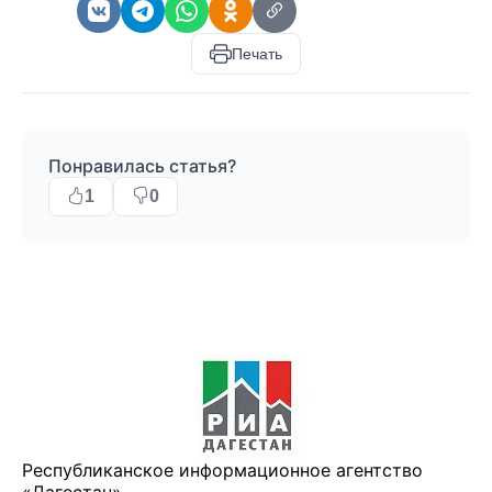
Печать
Понравилась статья?
1
0
Республиканское информационное агентство