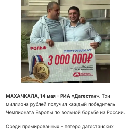
МАХАЧКАЛА, 14 мая –
РИА «Дагестан».
Три
миллиона рублей получил каждый победитель
Чемпионата Европы по вольной борьбе из России.
Среди премированных – пятеро дагестанских