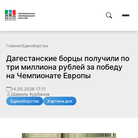
Главная
/
Единоборства
Дагестанские борцы получили по
три миллиона рублей за победу
на Чемпионате Европы
14.05.2026 17:11
Шамиль Курбанов
Единоборства
Картина дня