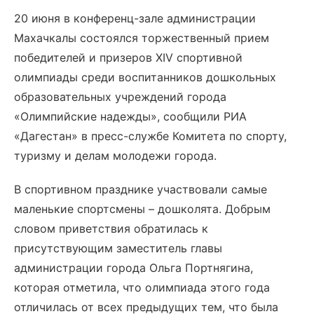
20 июня в конференц-зале администрации
Махачкалы состоялся торжественный прием
победителей и призеров XIV спортивной
олимпиады среди воспитанников дошкольных
образовательных учреждений города
«Олимпийские надежды», сообщили РИА
«Дагестан» в пресс-службе Комитета по спорту,
туризму и делам молодежи города.
В спортивном празднике участвовали самые
маленькие спортсмены – дошколята. Добрым
словом приветствия обратилась к
присутствующим заместитель главы
администрации города Ольга Портнягина,
которая отметила, что олимпиада этого года
отличилась от всех предыдущих тем, что была