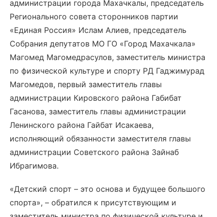
администрации города Махачкалы, председатель
Регионального совета сторонников партии
«Единая Россия» Ислам Алиев, председатель
Собрания депутатов МО ГО «Город Махачкала»
Магомед Магомедрасулов, заместитель министра
по физической культуре и спорту РД Гаджимурад
Магомедов, первый заместитель главы
администрации Кировского района Габибат
Гасанова, заместитель главы администрации
Ленинского района Гайбат Исакаева,
исполняющий обязанности заместителя главы
администрации Советского района Зайнаб
Ибрагимова.
«Детский спорт – это основа и будущее большого
спорта», – обратился к присутствующим и
заместитель министра по физической культуре и