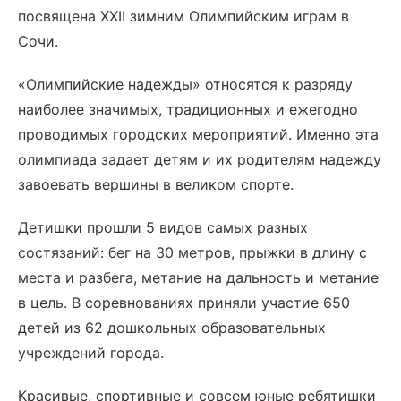
посвящена XXII зимним Олимпийским играм в
Сочи.
«Олимпийские надежды» относятся к разряду
наиболее значимых, традиционных и ежегодно
проводимых городских мероприятий. Именно эта
олимпиада задает детям и их родителям надежду
завоевать вершины в великом спорте.
Детишки прошли 5 видов самых разных
состязаний: бег на 30 метров, прыжки в длину с
места и разбега, метание на дальность и метание
в цель. В соревнованиях приняли участие 650
детей из 62 дошкольных образовательных
учреждений города.
Красивые, спортивные и совсем юные ребятишки