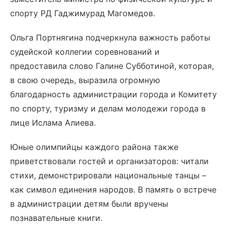
спорту РД Гаджимурад Магомедов.
Ольга Портнягина подчеркнула важность работы
судейской коллегии соревнований и
предоставила слово Галине Субботиной, которая,
в свою очередь, выразила огромную
благодарность администрации города и Комитету
по спорту, туризму и делам молодежи города в
лице Ислама Алиева.
Юные олимпийцы каждого района также
приветствовали гостей и организаторов: читали
стихи, демонстрировали национальные танцы –
как символ единения народов. В память о встрече
в администрации детям были вручены
познавательные книги.