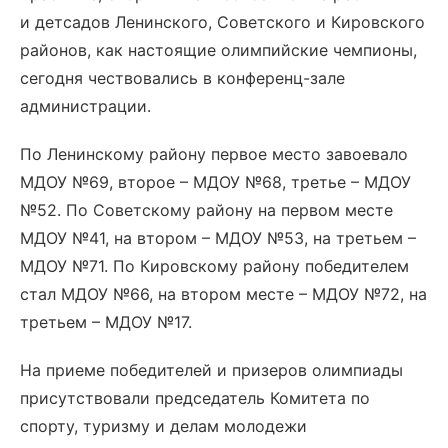
и детсадов Ленинского, Советского и Кировского
районов, как настоящие олимпийские чемпионы,
сегодня чествовались в конференц-зале
администрации.
По Ленинскому району первое место завоевало
МДОУ №69, второе – МДОУ №68, третье – МДОУ
№52. По Советскому району на первом месте
МДОУ №41, на втором – МДОУ №53, на третьем –
МДОУ №71. По Кировскому району победителем
стал МДОУ №66, на втором месте – МДОУ №72, на
третьем – МДОУ №17.
На приеме победителей и призеров олимпиады
присутствовали председатель Комитета по
спорту, туризму и делам молодежи