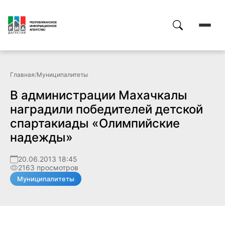
Главная
/
Муниципалитеты
В администрации Махачкалы
наградили победителей детской
спартакиады «Олимпийские
надежды»
20.06.2013 18:45
2163 просмотров
Муниципалитеты