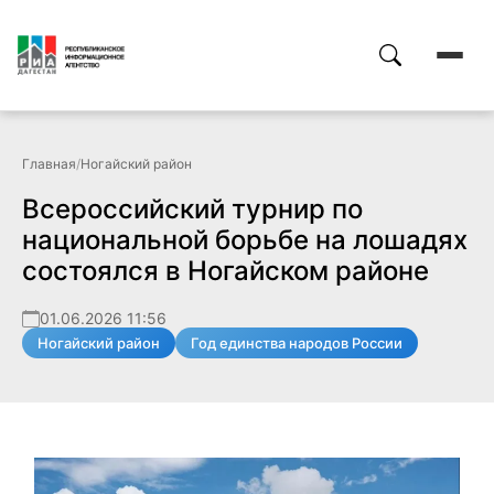
Главная
/
Ногайский район
Всероссийский турнир по
национальной борьбе на лошадях
состоялся в Ногайском районе
01.06.2026 11:56
Ногайский район
Год единства народов России