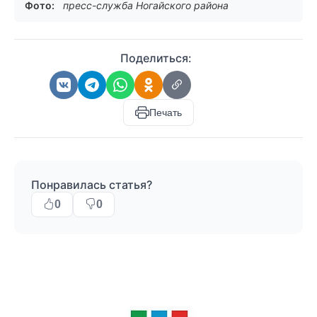
Фото:
пресс-служба Ногайского района
Поделиться:
Печать
Понравилась статья?
0
0