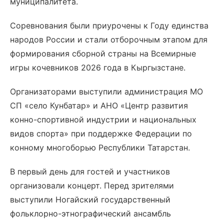
муниципалитета.
Соревнования были приурочены к Году единства
народов России и стали отборочным этапом для
формирования сборной страны на Всемирные
игры кочевников 2026 года в Кыргызстане.
Организаторами выступили администрация МО
СП «село Кунбатар» и АНО «Центр развития
конно-спортивной индустрии и национальных
видов спорта» при поддержке Федерации по
конному многоборью Республики Татарстан.
В первый день для гостей и участников
организовали концерт. Перед зрителями
выступили Ногайский государственный
фольклорно-этнографический ансамбль