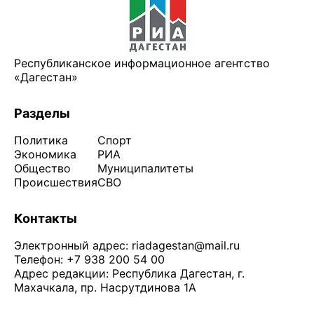
Республиканское информационное агентство
«Дагестан»
Разделы
Политика
Спорт
Экономика
РИА
Общество
Муниципалитеты
Происшествия
СВО
Контакты
Электронный адрес:
riadagestan@mail.ru
Телефон: +7 938 200 54 00
Адрес редакции: Республика Дагестан, г.
Махачкала, пр. Насрутдинова 1А