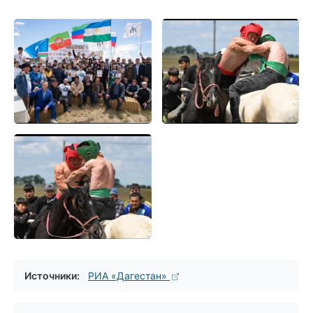
Источники:
РИА «Дагестан»