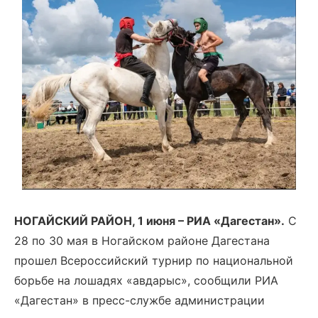
НОГАЙСКИЙ РАЙОН, 1 июня – РИА «Дагестан».
С
28 по 30 мая в Ногайском районе Дагестана
прошел Всероссийский турнир по национальной
борьбе на лошадях «авдарыс», сообщили РИА
«Дагестан» в пресс-службе администрации