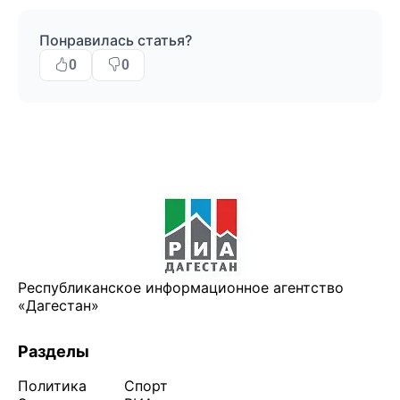
Понравилась статья?
0
0
Республиканское информационное агентство
«Дагестан»
Разделы
Политика
Спорт