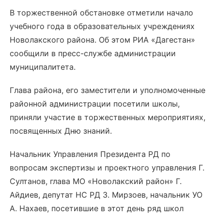
В торжественной обстановке отметили начало
учебного года в образовательных учреждениях
Новолакского района. Об этом РИА «Дагестан»
сообщили в пресс-службе администрации
муниципалитета.
Глава района, его заместители и уполномоченные
районной администрации посетили школы,
приняли участие в торжественных мероприятиях,
посвященных Дню знаний.
Начальник Управления Президента РД по
вопросам экспертизы и проектного управления Г.
Султанов, глава МО «Новолакский район» Г.
Айдиев, депутат НС РД З. Мирзоев, начальник УО
А. Нахаев, посетившие в этот день ряд школ