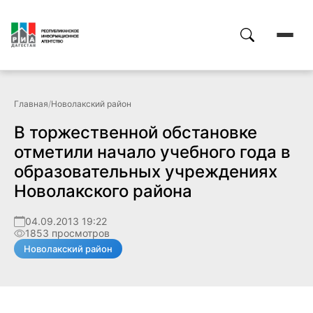
Главная
/
Новолакский район
В торжественной обстановке
отметили начало учебного года в
образовательных учреждениях
Новолакского района
04.09.2013 19:22
1853 просмотров
Новолакский район