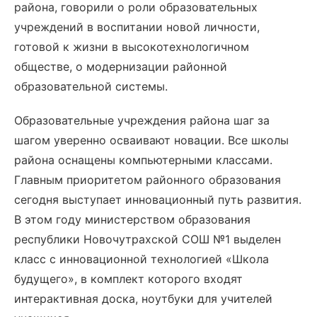
района, говорили о роли образовательных
учреждений в воспитании новой личности,
готовой к жизни в высокотехнологичном
обществе, о модернизации районной
образовательной системы.
Образовательные учреждения района шаг за
шагом уверенно осваивают новации. Все школы
района оснащены компьютерными классами.
Главным приоритетом районного образования
сегодня выступает инновационный путь развития.
В этом году министерством образования
республики Новочутрахской СОШ №1 выделен
класс с инновационной технологией «Школа
будущего», в комплект которого входят
интерактивная доска, ноутбуки для учителей