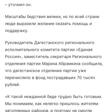
– уточнил он.
Масштабы бедствия велики, но по всей стране
люди выразили желание оказать помощь и
поддержку.
Руководитель Дагестанского регионального
исполнительного комитета партии «Единая
Россия», заместитель секретаря Регионального
отделения партии Марина Абрамкина сообщила,
что дагестанское отделение партии уже
перечислило в фонд пострадавших 70 тысяч
рублей.
«К такой нежданной беде трудно быть готовым.
Мы понимаем, как нелегко пришлось жителям
затопленных районов, и поэтому не смогли