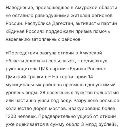
Наводнение, произошедшее в Амурской области,
не оставило равнодушными жителей регионов
России. Республика Дагестан, активисты партии
«Единая Россия» поддержали призыв помочь
населению затопленных районов.
«Последствия разгула стихии в Амурской
области довольно серьезные», – подчеркнул
руководитель ЦИК партии «Единая Россия»
Дмитрий Травкин. – На территории 14
муниципальных районов превышен допустимый
уровень воды. 28 населенных пунктов полностью
или частично ушли под воду. Разрушено большое
количество дорог, мостов. Эвакуировано более
1200 человек. Предварительно ущерб от стихии
уже оценивается в сумму около 3 млрд рублей»,