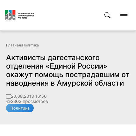
Главная
/
Политика
Активисты дагестанского
отделения «Единой России»
окажут помощь пострадавшим от
наводнения в Амурской области
20.08.2013 16:50
2303 просмотров
Политика