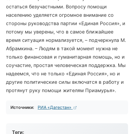
остаться безучастными. Вопросу помощи
населению уделяется огромное внимание со
стороны руководства партии «Единая Россия», и
потому мы уверены, что в самое ближайшее
время ситуация нормализуется, – подчеркнула М.
Абрамкина. – Людям в такой момент нужна не
только финансовая и гуманитарная помощь, но и
соучастие, простая человеческая поддержка. Мы
надеемся, что не только «Единая Россия», но и
другие политические силы включатся в работу и
протянут руку помощи жителям Приамурья».
Источники:
РИА «Дагестан»
Теги: