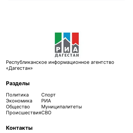
Республиканское информационное агентство
«Дагестан»
Разделы
Политика
Спорт
Экономика
РИА
Общество
Муниципалитеты
Происшествия
СВО
Контакты