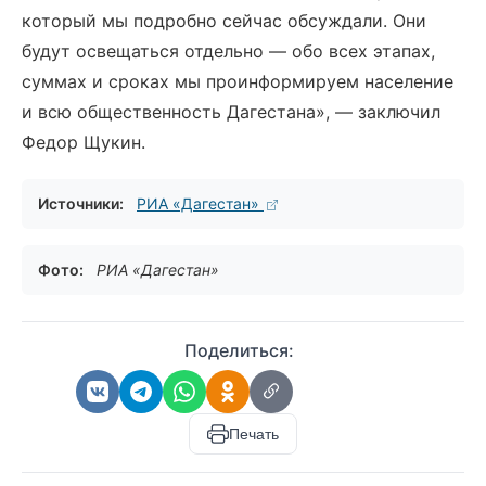
который мы подробно сейчас обсуждали. Они
будут освещаться отдельно — обо всех этапах,
суммах и сроках мы проинформируем население
и всю общественность Дагестана», — заключил
Федор Щукин.
Источники:
РИА «Дагестан»
Фото:
РИА «Дагестан»
Поделиться:
Печать