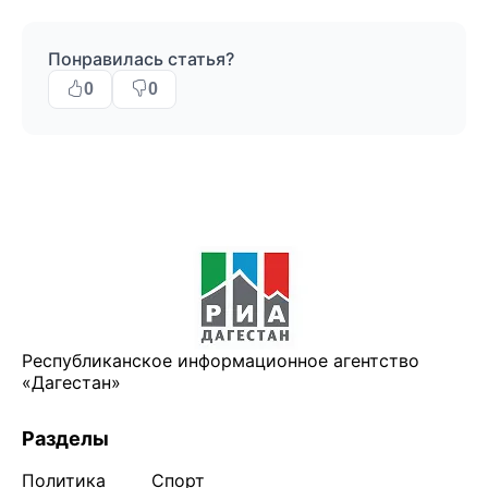
Понравилась статья?
0
0
Республиканское информационное агентство
«Дагестан»
Разделы
Политика
Спорт