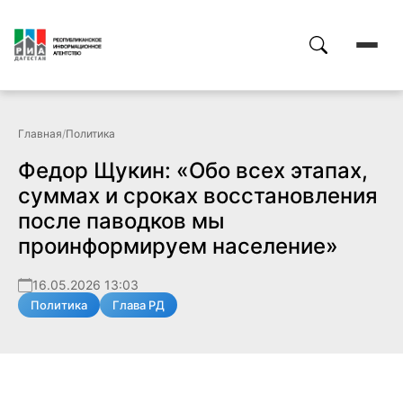
Главная
/
Политика
Федор Щукин: «Обо всех этапах,
суммах и сроках восстановления
после паводков мы
проинформируем население»
16.05.2026 13:03
Политика
Глава РД