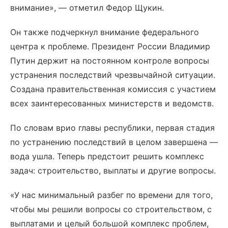
внимание», — отметил Федор Щукин.
Он также подчеркнул внимание федерального
центра к проблеме. Президент России Владимир
Путин держит на постоянном контроле вопросы
устранения последствий чрезвычайной ситуации.
Создана правительственная комиссия с участием
всех заинтересованных министерств и ведомств.
По словам врио главы республики, первая стадия
по устранению последствий в целом завершена —
вода ушла. Теперь предстоит решить комплекс
задач: строительство, выплаты и другие вопросы.
«У нас минимальный разбег по времени для того,
чтобы мы решили вопросы со строительством, с
выплатами и целый большой комплекс проблем,