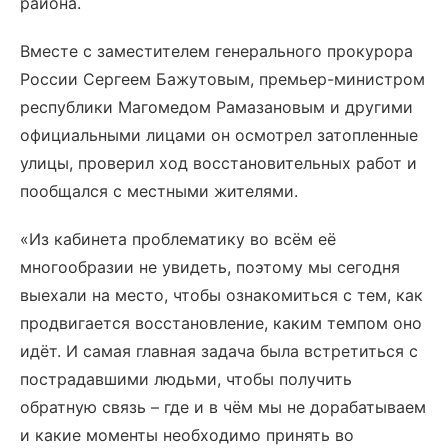
района.
Вместе с заместителем генерального прокурора
России Сергеем Бажутовым, премьер-министром
республики Магомедом Рамазановым и другими
официальными лицами он осмотрел затопленные
улицы, проверил ход восстановительных работ и
пообщался с местными жителями.
«Из кабинета проблематику во всём её
многообразии не увидеть, поэтому мы сегодня
выехали на место, чтобы ознакомиться с тем, как
продвигается восстановление, каким темпом оно
идёт. И самая главная задача была встретиться с
пострадавшими людьми, чтобы получить
обратную связь – где и в чём мы не дорабатываем
и какие моменты необходимо принять во