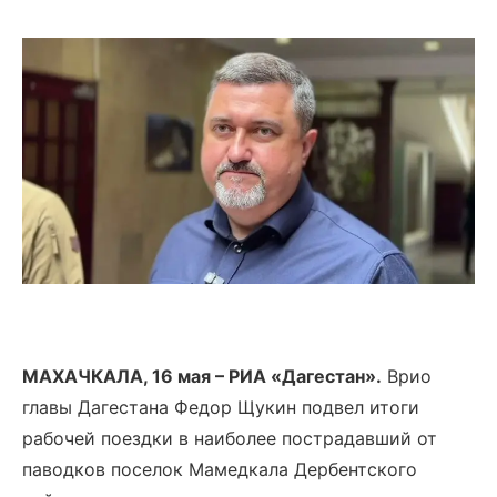
МАХАЧКАЛА, 16 мая – РИА «Дагестан».
Врио
главы Дагестана Федор Щукин подвел итоги
рабочей поездки в наиболее пострадавший от
паводков поселок Мамедкала Дербентского