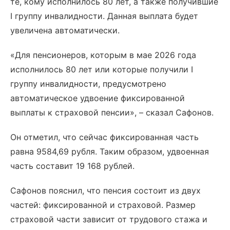
те, кому исполнилось 80 лет, а также получившие
I группу инвалидности. Данная выплата будет
увеличена автоматически.
«Для пенсионеров, которым в мае 2026 года
исполнилось 80 лет или которые получили I
группу инвалидности, предусмотрено
автоматическое удвоение фиксированной
выплаты к страховой пенсии», – сказал Сафонов.
Он отметил, что сейчас фиксированная часть
равна 9584,69 рубля. Таким образом, удвоенная
часть составит 19 168 рублей.
Сафонов пояснил, что пенсия состоит из двух
частей: фиксированной и страховой. Размер
страховой части зависит от трудового стажа и