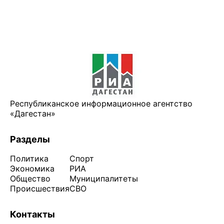
Республиканское информационное агентство
«Дагестан»
Разделы
Политика
Спорт
Экономика
РИА
Общество
Муниципалитеты
Происшествия
СВО
Контакты