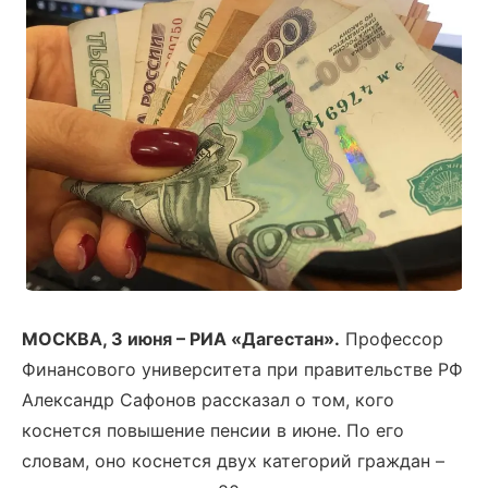
МОСКВА, 3 июня – РИА «Дагестан».
Профессор
Финансового университета при правительстве РФ
Александр Сафонов рассказал о том, кого
коснется повышение пенсии в июне. По его
словам, оно коснется двух категорий граждан –