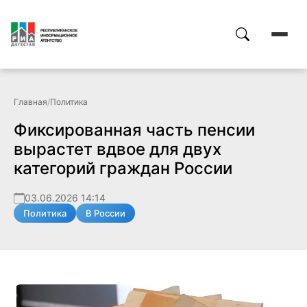
Главная
/
Политика
Фиксированная часть пенсии
вырастет вдвое для двух
категорий граждан России
03.06.2026 14:14
Политика
В России