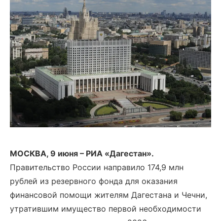
МОСКВА, 9 июня – РИА «Дагестан».
Правительство России направило 174,9 млн
рублей из резервного фонда для оказания
финансовой помощи жителям Дагестана и Чечни,
утратившим имущество первой необходимости