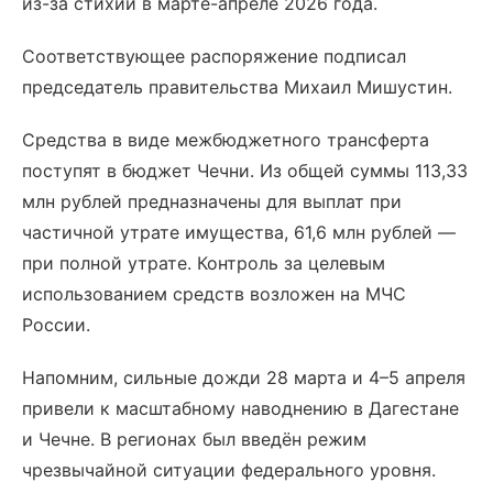
из-за стихии в марте-апреле 2026 года.
Соответствующее распоряжение подписал
председатель правительства Михаил Мишустин.
Средства в виде межбюджетного трансферта
поступят в бюджет Чечни. Из общей суммы 113,33
млн рублей предназначены для выплат при
частичной утрате имущества, 61,6 млн рублей —
при полной утрате. Контроль за целевым
использованием средств возложен на МЧС
России.
Напомним, сильные дожди 28 марта и 4–5 апреля
привели к масштабному наводнению в Дагестане
и Чечне. В регионах был введён режим
чрезвычайной ситуации федерального уровня.