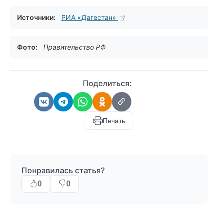
Источники:
РИА «Дагестан»
Фото:
Правительство РФ
Поделиться:
Печать
Понравилась статья?
0
0