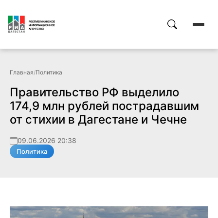
Главная
/
Политика
Правительство РФ выделило
174,9 млн рублей пострадавшим
от стихии в Дагестане и Чечне
09.06.2026 20:38
Политика