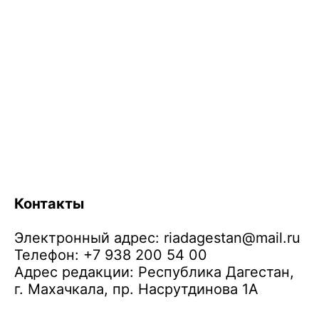
Контакты
Электронный адрес:
riadagestan@mail.ru
Телефон: +7 938 200 54 00
Адрес редакции: Республика Дагестан,
г. Махачкала, пр. Насрутдинова 1А