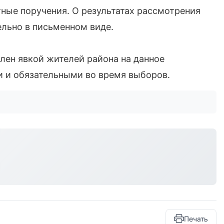
тные поручения. О результатах рассмотрения
льно в письменном виде.
лен явкой жителей района на данное
и и обязательными во время выборов.
Печать