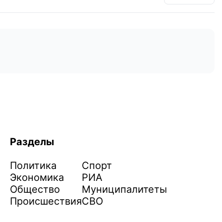
Разделы
Политика
Спорт
Экономика
РИА
Общество
Муниципалитеты
Происшествия
СВО