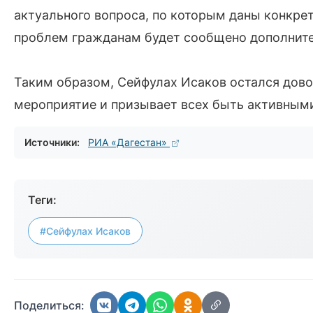
актуального вопроса, по которым даны конкре
проблем гражданам будет сообщено дополните
Таким образом, Сейфулах Исаков остался дово
мероприятие и призывает всех быть активным
Источники:
РИА «Дагестан»
Теги:
#Сейфулах Исаков
Поделиться: