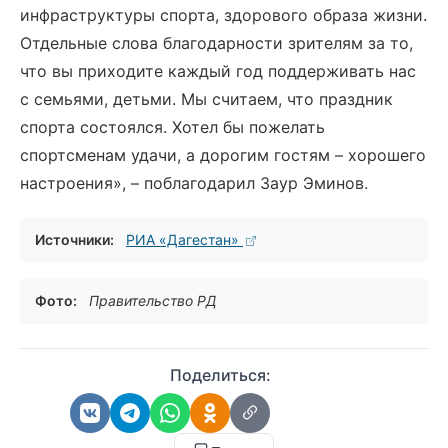
инфраструктуры спорта, здорового образа жизни.
Отдельные слова благодарности зрителям за то,
что вы приходите каждый год поддерживать нас
с семьями, детьми. Мы считаем, что праздник
спорта состоялся. Хотел бы пожелать
спортсменам удачи, а дорогим гостям – хорошего
настроения», – поблагодарил Заур Эминов.
Источники:
РИА «Дагестан»
Фото:
Правительство РД
Поделиться: