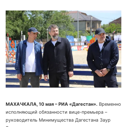
МАХАЧКАЛА, 10 мая – РИА «Дагестан».
Временно
исполняющий обязанности вице-премьера –
руководитель Минимущества Дагестана Заур