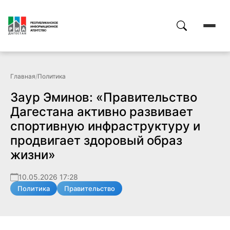
Главная
/
Политика
Заур Эминов: «Правительство
Дагестана активно развивает
спортивную инфраструктуру и
продвигает здоровый образ
жизни»
10.05.2026 17:28
Политика
Правительство