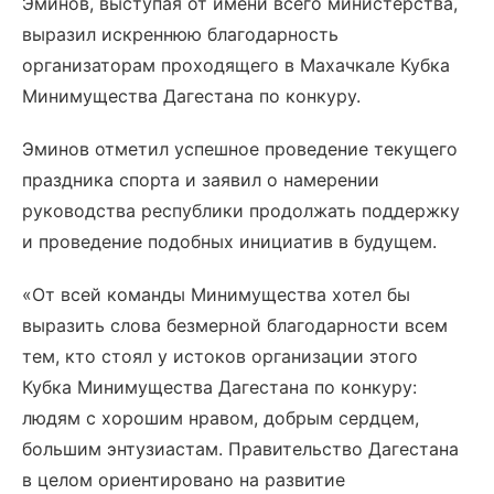
Эминов, выступая от имени всего министерства,
выразил искреннюю благодарность
организаторам проходящего в Махачкале Кубка
Минимущества Дагестана по конкуру.
Эминов отметил успешное проведение текущего
праздника спорта и заявил о намерении
руководства республики продолжать поддержку
и проведение подобных инициатив в будущем.
«От всей команды Минимущества хотел бы
выразить слова безмерной благодарности всем
тем, кто стоял у истоков организации этого
Кубка Минимущества Дагестана по конкуру:
людям с хорошим нравом, добрым сердцем,
большим энтузиастам. Правительство Дагестана
в целом ориентировано на развитие