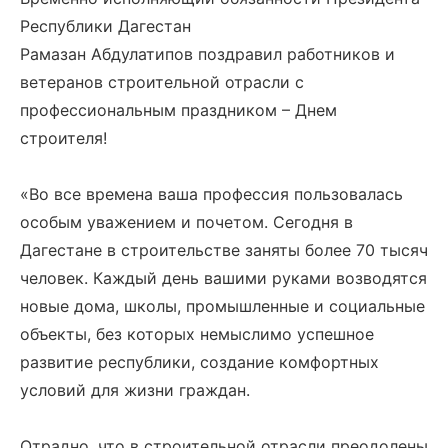
Республики Дагестан
Рамазан Абдулатипов поздравил работников и
ветеранов строительной отрасли с
профессиональным праздником – Днем
строителя!
«Во все времена ваша профессия пользовалась
особым уважением и почетом. Сегодня в
Дагестане в строительстве заняты более 70 тысяч
человек. Каждый день вашими руками возводятся
новые дома, школы, промышленные и социальные
объекты, без которых немыслимо успешное
развитие республики, создание комфортных
условий для жизни граждан.
Отрадно, что в строительной отрасли преодолены