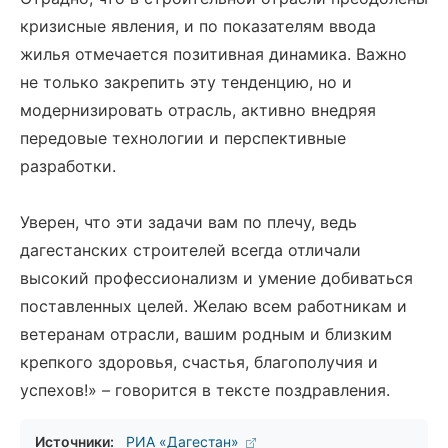
кризисные явления, и по показателям ввода
жилья отмечается позитивная динамика. Важно
не только закрепить эту тенденцию, но и
модернизировать отрасль, активно внедряя
передовые технологии и перспективные
разработки.
Уверен, что эти задачи вам по плечу, ведь
дагестанских строителей всегда отличали
высокий профессионализм и умение добиваться
поставленных целей. Желаю всем работникам и
ветеранам отрасли, вашим родным и близким
крепкого здоровья, счастья, благополучия и
успехов!» – говорится в тексте поздравления.
Источники:
РИА «Дагестан»