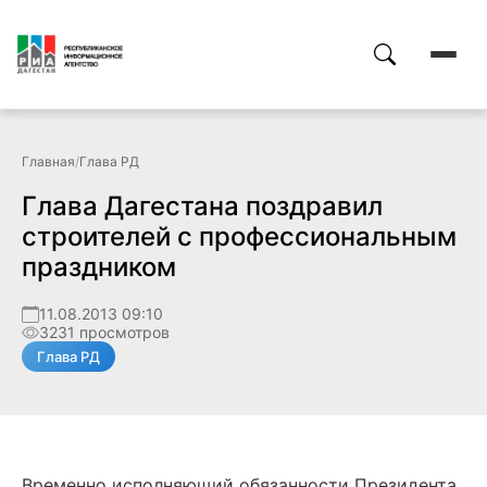
Главная
/
Глава РД
Глава Дагестана поздравил
строителей с профессиональным
праздником
11.08.2013 09:10
3231 просмотров
Глава РД
Временно исполняющий обязанности Президента