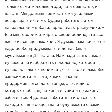
только сами молодые люди, но и общество, и
власть. Мы должны совместными усилиями
возвращать их, и мы будем работать в этом
направлении – добавил врио Главы республики. –
Все мы говорим о мире, о своей родине, это все
взято из священных книг. Я думаю, нам ничего не
надо особо придумывать, и до нас были
мусульмане в Дагестане. Нам надо взять самое
лучшее и не изображать поколение, которое
лучше остальных понимает, что такое ислам. Вне
зависимости от того, каких течений
придерживаются дагестанцы, это люди, о
которых я обязан, по конституции и по закону,
заботиться. Я должен заботиться и о тех, кто
находится вне общества, и буду вместе с вами
содействовать тому, чтобы эти люди вернулись к