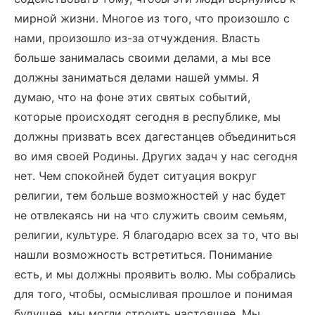
мирной жизни. Многое из того, что произошло с
нами, произошло из-за отчуждения. Власть
больше занималась своими делами, а мы все
должны заниматься делами нашей уммы. Я
думаю, что на фоне этих святых событий,
которые происходят сегодня в республике, мы
должны призвать всех дагестанцев объединиться
во имя своей Родины. Других задач у нас сегодня
нет. Чем спокойней будет ситуация вокруг
религии, тем больше возможностей у нас будет
не отвлекаясь ни на что служить своим семьям,
религии, культуре. Я благодарю всех за то, что вы
нашли возможность встретиться. Понимание
есть, и мы должны проявить волю. Мы собрались
для того, чтобы, осмысливая прошлое и понимая
будущее, мы могли строить настоящее. Мы