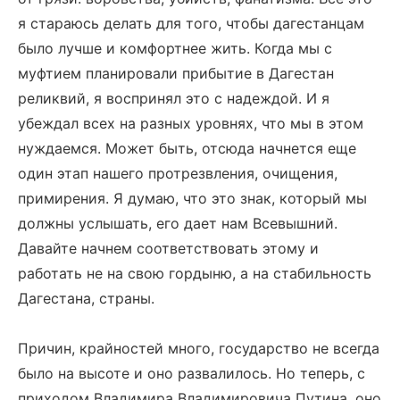
я стараюсь делать для того, чтобы дагестанцам
было лучше и комфортнее жить. Когда мы с
муфтием планировали прибытие в Дагестан
реликвий, я воспринял это с надеждой. И я
убеждал всех на разных уровнях, что мы в этом
нуждаемся. Может быть, отсюда начнется еще
один этап нашего протрезвления, очищения,
примирения. Я думаю, что это знак, который мы
должны услышать, его дает нам Всевышний.
Давайте начнем соответствовать этому и
работать не на свою гордыню, а на стабильность
Дагестана, страны.
Причин, крайностей много, государство не всегда
было на высоте и оно развалилось. Но теперь, с
приходом Владимира Владимировича Путина, оно