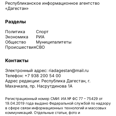
Республиканское информационное агентство
«Дагестан»
Разделы
Политика
Спорт
Экономика
РИА
Общество
Муниципалитеты
Происшествия
СВО
Контакты
Электронный адрес:
riadagestan@mail.ru
Телефон: +7 938 200 54 00
Адрес редакции: Республика Дагестан, г.
Махачкала, пр. Насрутдинова 1А
Регистрационный номер СМИ: ИА № ФС 77 – 75429 от
19.04.2019 года выдано Федеральной службой по надзору
в сфере связи информационных технологий и массовых
коммуникаций. Отдельные статьи, фото и