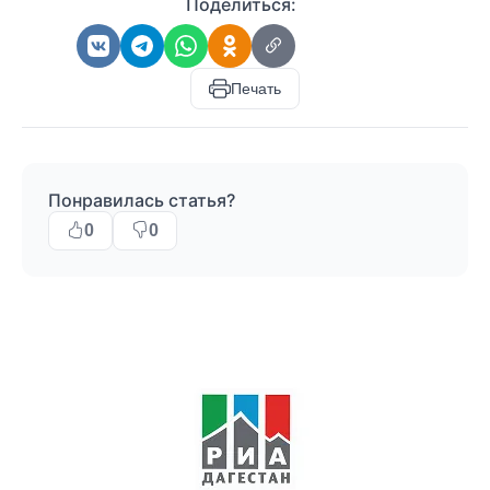
Поделиться:
Печать
Понравилась статья?
0
0