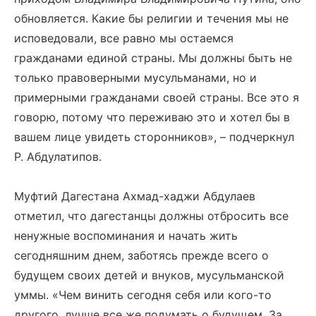
обновляется. Какие бы религии и течения мы не
исповедовали, все равно мы остаемся
гражданами единой страны. Мы должны быть не
только правоверными мусульманами, но и
примерными гражданами своей страны. Все это я
говорю, потому что переживаю это и хотел бы в
вашем лице увидеть сторонников», – подчеркнул
Р. Абдулатипов.
Муфтий Дагестана Ахмад-хаджи Абдулаев
отметил, что дагестанцы должны отбросить все
ненужные воспоминания и начать жить
сегодняшним днем, заботясь прежде всего о
будущем своих детей и внуков, мусульманской
уммы. «Чем винить сегодня себя или кого-то
другого, лучше все же подумать о будущем. За