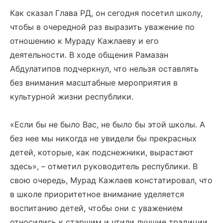
Как сказал Глава РД, он сегодня посетил школу,
чтобы в очередной раз выразить уважение по
отношению к Мураду Кажлаеву и его
деятельности. В ходе общения Рамазан
Абдулатипов подчеркнул, что нельзя оставлять
без внимания масштабные мероприятия в
культурной жизни республики.
«Если бы не было Вас, не было бы этой школы. А
без нее мы никогда не увидели бы прекрасных
детей, которые, как подснежники, вырастают
здесь», – отметил руководитель республики. В
свою очередь, Мурад Кажлаев констатировал, что
в школе приоритетное внимание уделяется
воспитанию детей, чтобы они с уважением
относились к старшим и чтили лучшие традиции