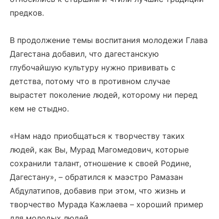
предков.
В продолжение темы воспитания молодежи Глава
Дагестана добавил, что дагестанскую
глубочайшую культуру нужно прививать с
детства, потому что в противном случае
вырастет поколение людей, которому ни перед
кем не стыдно.
«Нам надо приобщаться к творчеству таких
людей, как Вы, Мурад Магомедович, которые
сохранили талант, отношение к своей Родине,
Дагестану», – обратился к маэстро Рамазан
Абдулатипов, добавив при этом, что жизнь и
творчество Мурада Кажлаева – хороший пример
для молодых людей.