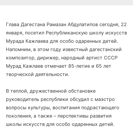
Глава Дагестана Рамазан Абдулатипов сегодня, 22
января, посетил Республиканскую школу искусств
Мурада Кажлаева для особо одаренных детей.
Напомним, в этом году известный дагестанский
композитор, дирижер, народный артист СССР
Мурад Кажлаев отмечает 85-летие и 65 лет
творческой деятельности.
В теплой, дружественной обстановке
руководитель республики обсудил с маэстро
вопросы культуры, воспитания подрастающего
поколения, а также – перспективы развития
школы искусств для особо одаренных детей.