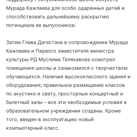
Мурада Кажлаева для особо одаренных детей и
способствовать дальнейшему раскрытию
потенциала ее выпускников.
Затем Глава Дагестана в сопровождении Мурада
Кажлаева и Первого заместителя министра
культуры РД Муслима Телякавова осмотрел
помещения школы и ознакомился с творчеством
обучающихся. Наличие высококлассного здания и
оборудования, правильное размещение классов
по акустике и свету, просторные концертный и
балетный залы – все эти необходимые условия в
образовательном учреждении созданы. Кроме
того, введен в эксплуатацию новый
компьютерный класс.