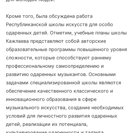
Кроме того, была обсуждена работа
Республиканской школы искусств для особо
одаренных детей. Отметим, учебные планы школы
Кажлаева представляют собой авторские
образовательные программы повышенного уровня
сложности, которые способствуют раннему
профессиональному самоопределению и
развитию одаренных музыкантов. Основными
задачами специализированной школы являются
обеспечение качественного классического и
инновационного образования в сфере
музыкального искусства, создание необходимых
условий для личностного развития одаренных
детей, реализации их потенциала,
культивирование одаренности и таланта.