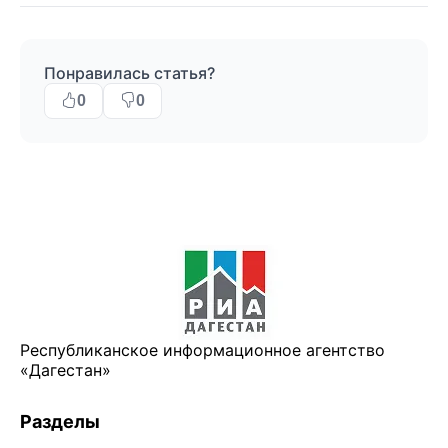
Понравилась статья?
0
0
Республиканское информационное агентство
«Дагестан»
Разделы