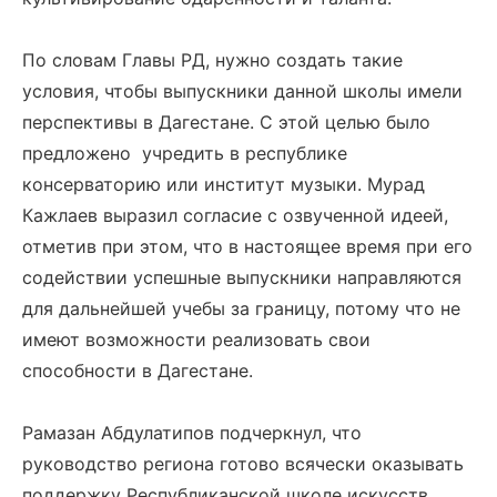
По словам Главы РД, нужно создать такие
условия, чтобы выпускники данной школы имели
перспективы в Дагестане. С этой целью было
предложено учредить в республике
консерваторию или институт музыки. Мурад
Кажлаев выразил согласие с озвученной идеей,
отметив при этом, что в настоящее время при его
содействии успешные выпускники направляются
для дальнейшей учебы за границу, потому что не
имеют возможности реализовать свои
способности в Дагестане.
Рамазан Абдулатипов подчеркнул, что
руководство региона готово всячески оказывать
поддержку Республиканской школе искусств