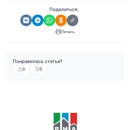
Поделиться:
Печать
Понравилась статья?
0
0