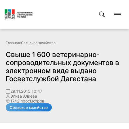
Главная
/
Сельское хозяйство
Свыше 1 600 ветеринарно-
сопроводительных документов в
электронном виде выдано
Госветслужбой Дагестана
29.11.2015 10:47
Элиза Алиева
1742 просмотров
Сельское хозяйство