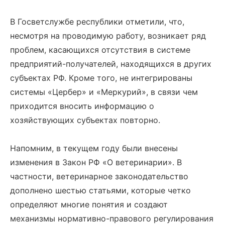
В Госветслужбе республики отметили, что,
несмотря на проводимую работу, возникает ряд
проблем, касающихся отсутствия в системе
предприятий-получателей, находящихся в других
субъектах РФ. Кроме того, не интегрированы
системы «Цербер» и «Меркурий», в связи чем
приходится вносить информацию о
хозяйствующих субъектах повторно.
Напомним, в текущем году были внесены
изменения в Закон РФ «О ветеринарии». В
частности, ветеринарное законодательство
дополнено шестью статьями, которые четко
определяют многие понятия и создают
механизмы нормативно-правового регулирования