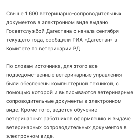
Свыше 1 600 ветеринарно-сопроводительных
документов в электронном виде выдано
Госветслужбой Дагестана с начала сентября
текущего года, сообщили РИА «Дагестан» в
Комитете по ветеринарии РД.
По словам источника, для этого все
подведомственные ветеринарные управления
были обеспечены компьютерной техникой, с
помощью которой и выписываются ветеринарные
сопроводительные документы в электронном
виде. Кроме того, ведется обучение
ветеринарных работников оформлению и выдаче
ветеринарных сопроводительных документов в
электронном виде.