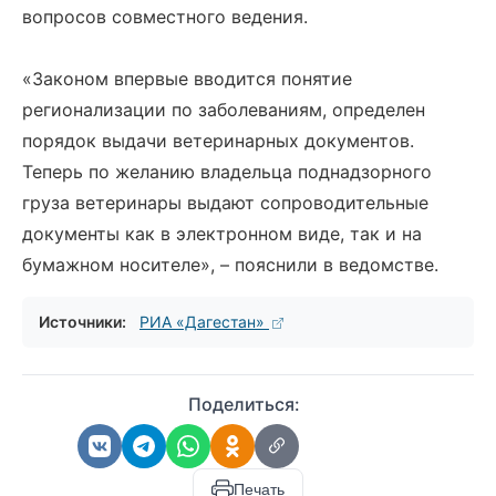
вопросов совместного ведения.
«Законом впервые вводится понятие
регионализации по заболеваниям, определен
порядок выдачи ветеринарных документов.
Теперь по желанию владельца поднадзорного
груза ветеринары выдают сопроводительные
документы как в электронном виде, так и на
бумажном носителе», – пояснили в ведомстве.
Источники:
РИА «Дагестан»
Поделиться:
Печать