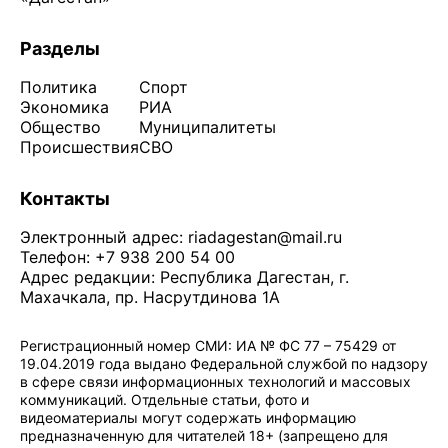
Разделы
Политика
Спорт
Экономика
РИА
Общество
Муниципалитеты
Происшествия
СВО
Контакты
Электронный адрес:
riadagestan@mail.ru
Телефон: +7 938 200 54 00
Адрес редакции: Республика Дагестан, г.
Махачкала, пр. Насрутдинова 1А
Регистрационный номер СМИ: ИА № ФС 77 – 75429 от
19.04.2019 года выдано Федеральной службой по надзору
в сфере связи информационных технологий и массовых
коммуникаций. Отдельные статьи, фото и
видеоматериалы могут содержать информацию
предназначенную для читателей 18+ (запрещено для