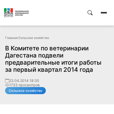
Главная
/
Сельское хозяйство
В Комитете по ветеринарии
Дагестана подвели
предварительные итоги работы
за первый квартал 2014 года
23.04.2014 18:35
1733 просмотров
Сельское хозяйство