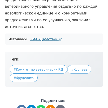
ветеринарного управления отдельно по каждой
нозологической единице и с конкретными
предложениями по ее улучшению, заключил
источник агентства.
Источники:
РИА «Дагестан»
Теги:
#Комитет по ветеринарии РД
#Курчаев
#бруцеллез
Поделиться: