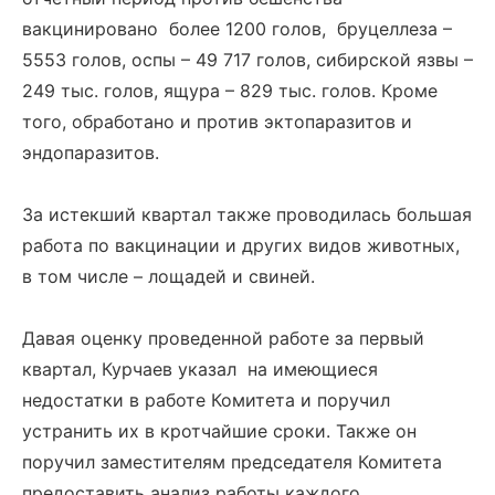
вакцинировано более 1200 голов, бруцеллеза –
5553 голов, оспы – 49 717 голов, сибирской язвы –
249 тыс. голов, ящура – 829 тыс. голов. Кроме
того, обработано и против эктопаразитов и
эндопаразитов.
За истекший квартал также проводилась большая
работа по вакцинации и других видов животных,
в том числе – лощадей и свиней.
Давая оценку проведенной работе за первый
квартал, Курчаев указал на имеющиеся
недостатки в работе Комитета и поручил
устранить их в кротчайшие сроки. Также он
поручил заместителям председателя Комитета
предоставить анализ работы каждого