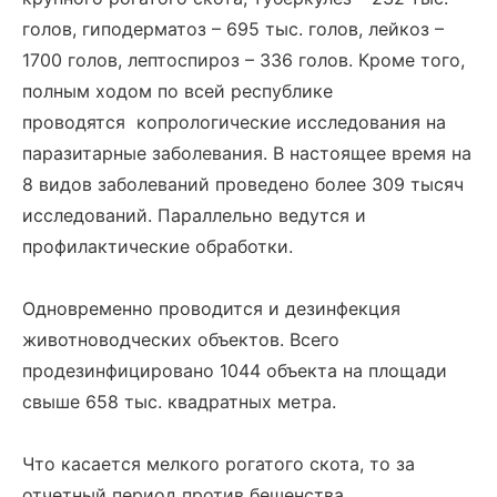
голов, гиподерматоз – 695 тыс. голов, лейкоз –
1700 голов, лептоспироз – 336 голов. Кроме того,
полным ходом по всей республике
проводятся копрологические исследования на
паразитарные заболевания. В настоящее время на
8 видов заболеваний проведено более 309 тысяч
исследований. Параллельно ведутся и
профилактические обработки.
Одновременно проводится и дезинфекция
животноводческих объектов. Всего
продезинфицировано 1044 объекта на площади
свыше 658 тыс. квадратных метра.
Что касается мелкого рогатого скота, то за
отчетный период против бешенства