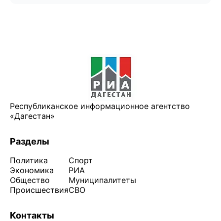
Республиканское информационное агентство
«Дагестан»
Разделы
Политика
Спорт
Экономика
РИА
Общество
Муниципалитеты
Происшествия
СВО
Контакты