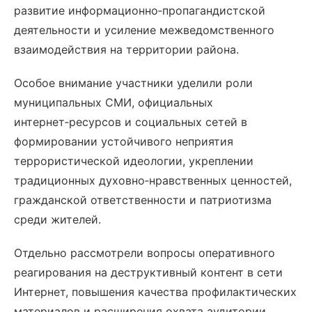
развитие информационно‑пропагандистской
деятельности и усиление межведомственного
взаимодействия на территории района.
Особое внимание участники уделили роли
муниципальных СМИ, официальных
интернет‑ресурсов и социальных сетей в
формировании устойчивого неприятия
террористической идеологии, укреплении
традиционных духовно‑нравственных ценностей,
гражданской ответственности и патриотизма
среди жителей.
Отдельно рассмотрели вопросы оперативного
реагирования на деструктивный контент в сети
Интернет, повышения качества профилактических
материалов и расширения охвата аудитории