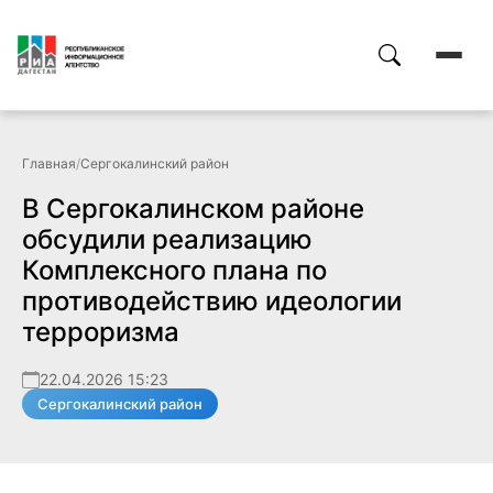
Главная
/
Сергокалинский район
В Сергокалинском районе
обсудили реализацию
Комплексного плана по
противодействию идеологии
терроризма
22.04.2026 15:23
Сергокалинский район