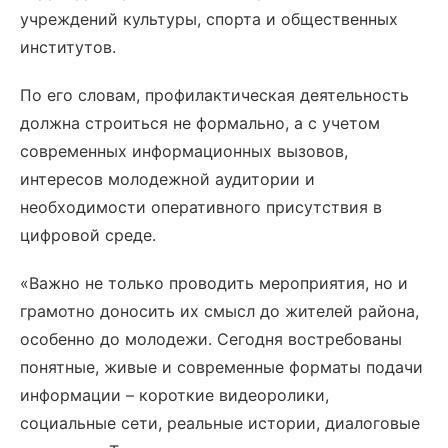
учреждений культуры, спорта и общественных
институтов.
По его словам, профилактическая деятельность
должна строиться не формально, а с учетом
современных информационных вызовов,
интересов молодежной аудитории и
необходимости оперативного присутствия в
цифровой среде.
«Важно не только проводить мероприятия, но и
грамотно доносить их смысл до жителей района,
особенно до молодежи. Сегодня востребованы
понятные, живые и современные форматы подачи
информации – короткие видеоролики,
социальные сети, реальные истории, диалоговые