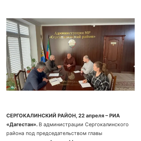
СЕРГОКАЛИНСКИЙ РАЙОН, 22 апреля – РИА
«Дагестан».
В администрации Сергокалинского
района под председательством главы