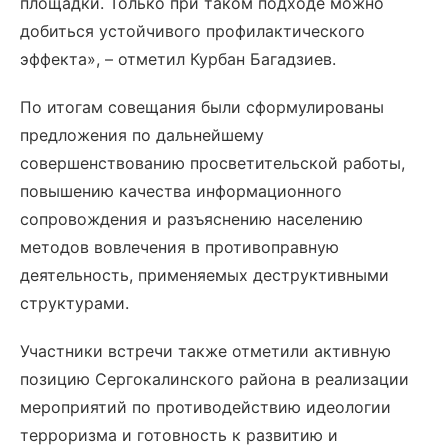
площадки. Только при таком подходе можно
добиться устойчивого профилактического
эффекта», – отметил Курбан Багадзиев.
По итогам совещания были сформулированы
предложения по дальнейшему
совершенствованию просветительской работы,
повышению качества информационного
сопровождения и разъяснению населению
методов вовлечения в противоправную
деятельность, применяемых деструктивными
структурами.
Участники встречи также отметили активную
позицию Сергокалинского района в реализации
мероприятий по противодействию идеологии
терроризма и готовность к развитию и