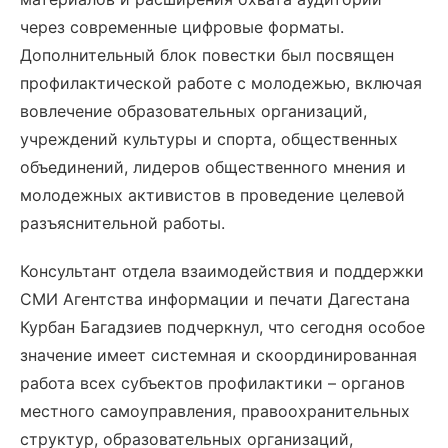
через современные цифровые форматы.
Дополнительный блок повестки был посвящен
профилактической работе с молодежью, включая
вовлечение образовательных организаций,
учреждений культуры и спорта, общественных
объединений, лидеров общественного мнения и
молодежных активистов в проведение целевой
разъяснительной работы.
Консультант отдела взаимодействия и поддержки
СМИ Агентства информации и печати Дагестана
Курбан Багадзиев подчеркнул, что сегодня особое
значение имеет системная и скоординированная
работа всех субъектов профилактики – органов
местного самоуправления, правоохранительных
структур, образовательных организаций,