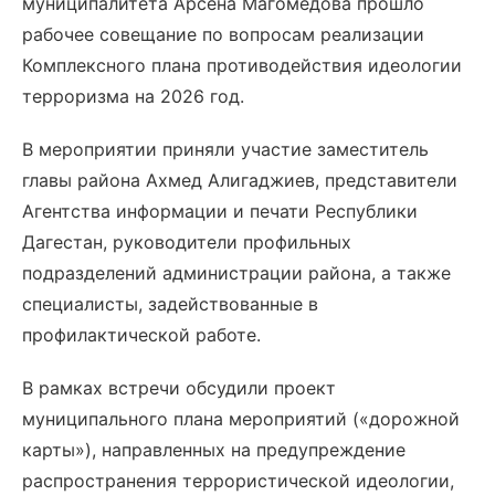
муниципалитета Арсена Магомедова прошло
рабочее совещание по вопросам реализации
Комплексного плана противодействия идеологии
терроризма на 2026 год.
В мероприятии приняли участие заместитель
главы района Ахмед Алигаджиев, представители
Агентства информации и печати Республики
Дагестан, руководители профильных
подразделений администрации района, а также
специалисты, задействованные в
профилактической работе.
В рамках встречи обсудили проект
муниципального плана мероприятий («дорожной
карты»), направленных на предупреждение
распространения террористической идеологии,