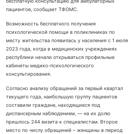
бесплатную консультацию для амбулаторных
пациентов, сообщает ТФОМС.
Возможность бесплатного получения
психологической помощи в поликлиниках по
месту жительства появилась у населения с 1 июля
2023 года, когда в медицинских учреждениях
республики начали открываться профильные
кабинеты медико-психологического
консультирования.
Согласно анализу обращений за первый квартал
текущего года, наибольшую группу пациентов
составили граждане, находящиеся под
диспансерным наблюдением, — на их долю
пришлось 244 визита к специалистам. Второе
место по числу обращений – женщины в период