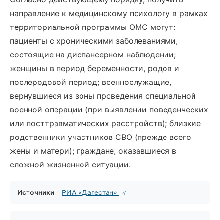
направление к медицинскому психологу в рамках
территориальной программы ОМС могут:
пациенты с хроническими заболеваниями,
состоящие на диспансерном наблюдении;
женщины в период беременности, родов и
послеродовой период; военнослужащие,
вернувшиеся из зоны проведения специальной
военной операции (при выявлении поведенческих
или посттравматических расстройств); близкие
родственники участников СВО (прежде всего
жены и матери); граждане, оказавшиеся в
сложной жизненной ситуации.
Источники:
РИА «Дагестан»