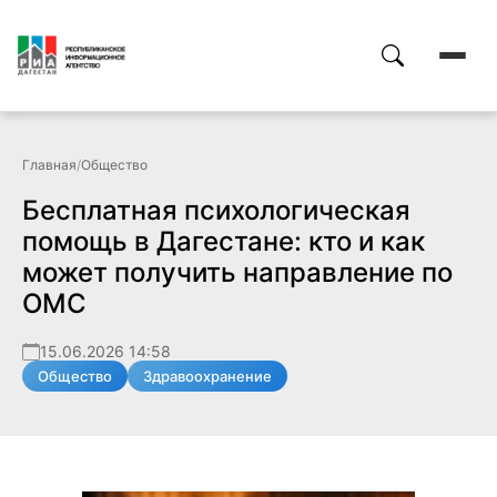
Главная
/
Общество
Бесплатная психологическая
помощь в Дагестане: кто и как
может получить направление по
ОМС
15.06.2026 14:58
Общество
Здравоохранение