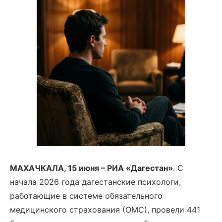
МАХАЧКАЛА, 15 июня – РИА «Дагестан»
. С
начала 2026 года дагестанские психологи,
работающие в системе обязательного
медицинского страхования (ОМС), провели 441