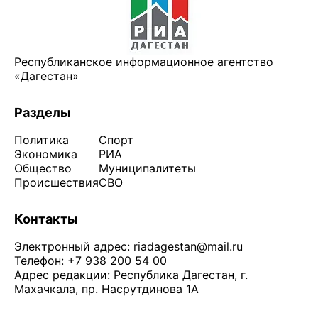
Республиканское информационное агентство
«Дагестан»
Разделы
Политика
Спорт
Экономика
РИА
Общество
Муниципалитеты
Происшествия
СВО
Контакты
Электронный адрес:
riadagestan@mail.ru
Телефон: +7 938 200 54 00
Адрес редакции: Республика Дагестан, г.
Махачкала, пр. Насрутдинова 1А