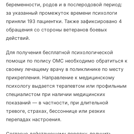
беременности, родов и в послеродовой период:
за указанный промежуток времени психологи
приняли 193 пациентки. Также зафиксировано 4
обращения со стороны ветеранов боевых
действий.
Для получения бесплатной психологической
помощи по полису ОМС необходимо обратиться к
своему лечащему врачу в поликлинике по месту
прикрепления. Направление к медицинскому
психологу выдается терапевтом или профильным
специалистом при наличии медицинских
показаний — в частности, при длительной
тревоге, страхах, бессоннице или резких
перепадах настроения.
Согласно действующему порядку, получить