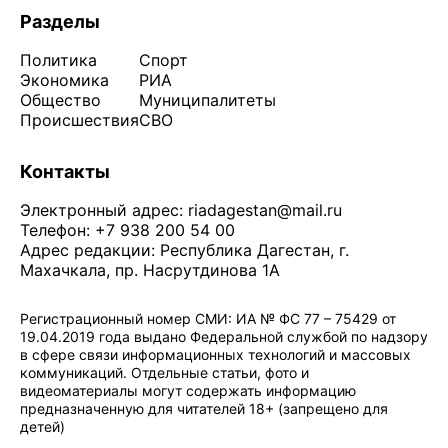
Разделы
Политика
Спорт
Экономика
РИА
Общество
Муниципалитеты
Происшествия
СВО
Контакты
Электронный адрес:
riadagestan@mail.ru
Телефон: +7 938 200 54 00
Адрес редакции: Республика Дагестан, г.
Махачкала, пр. Насрутдинова 1А
Регистрационный номер СМИ: ИА № ФС 77 – 75429 от
19.04.2019 года выдано Федеральной службой по надзору
в сфере связи информационных технологий и массовых
коммуникаций. Отдельные статьи, фото и
видеоматериалы могут содержать информацию
предназначенную для читателей 18+ (запрещено для
детей)