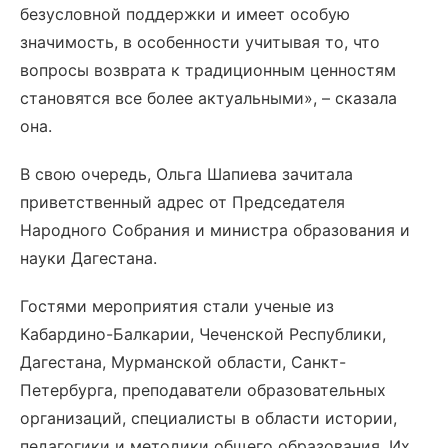
безусловной поддержки и имеет особую
значимость, в особенности учитывая то, что
вопросы возврата к традиционным ценностям
становятся все более актуальными», – сказала
она.
В свою очередь, Ольга Шапиева зачитала
приветственный адрес от Председателя
Народного Собрания и министра образования и
науки Дагестана.
Гостями мероприятия стали ученые из
Кабардино-Балкарии, Чеченской Республики,
Дагестана, Мурманской области, Санкт-
Петербурга, преподаватели образовательных
организаций, специалисты в области истории,
педагогики и методики общего образования. Их