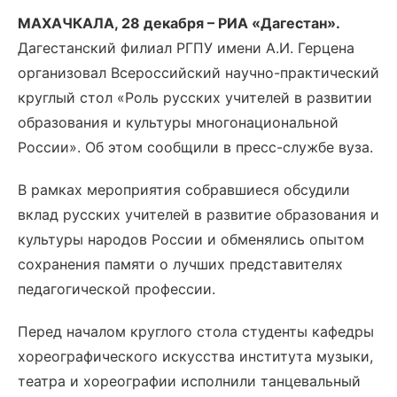
МАХАЧКАЛА, 28 декабря – РИА «Дагестан».
Дагестанский филиал РГПУ имени А.И. Герцена
организовал Всероссийский научно-практический
круглый стол «Роль русских учителей в развитии
образования и культуры многонациональной
России». Об этом сообщили в пресс-службе вуза.
В рамках мероприятия собравшиеся обсудили
вклад русских учителей в развитие образования и
культуры народов России и обменялись опытом
сохранения памяти о лучших представителях
педагогической профессии.
Перед началом круглого стола студенты кафедры
хореографического искусства института музыки,
театра и хореографии исполнили танцевальный