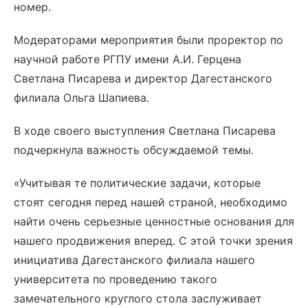
номер.
Модераторами мероприятия были проректор по
научной работе РГПУ имени А.И. Герцена
Светлана Писарева и директор Дагестанского
филиала Ольга Шапиева.
В ходе своего выступления Светлана Писарева
подчеркнула важность обсуждаемой темы.
«Учитывая те политические задачи, которые
стоят сегодня перед нашей страной, необходимо
найти очень серьезные ценностные основания для
нашего продвижения вперед. С этой точки зрения
инициатива Дагестанского филиала нашего
университета по проведению такого
замечательного круглого стола заслуживает