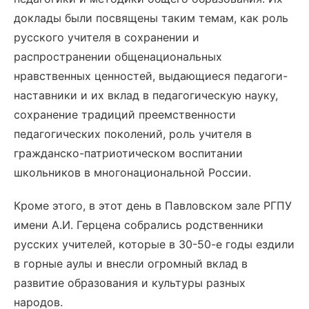
доклады были посвящены таким темам, как роль
русского учителя в сохранении и
распространении общенациональных
нравственных ценностей, выдающиеся педагоги-
наставники и их вклад в педагогическую науку,
сохранение традиций преемственности
педагогических поколений, роль учителя в
гражданско-патриотическом воспитании
школьников в многонациональной России.
Кроме этого, в этот день в Павловском зале РГПУ
имени А.И. Герцена собрались родственники
русских учителей, которые в 30-50-е годы ездили
в горные аулы и внесли огромный вклад в
развитие образования и культуры разных
народов.