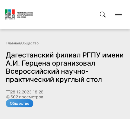
Главная
/
Общество
Дагестанский филиал РГПУ имени
А.И. Герцена организовал
Всероссийский научно-
практический круглый стол
28.12.2023 18:28
502 просмотров
Общество