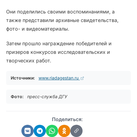
Они поделились своими воспоминаниями, а
также представили архивные свидетельства,
фото- и видеоматериалы.
Затем прошло награждение победителей и
призеров конкурсов исследовательских и
творческих работ.
Источники:
www.riadagestan.ru
Фото:
пресс-служба ДГУ
Поделиться: