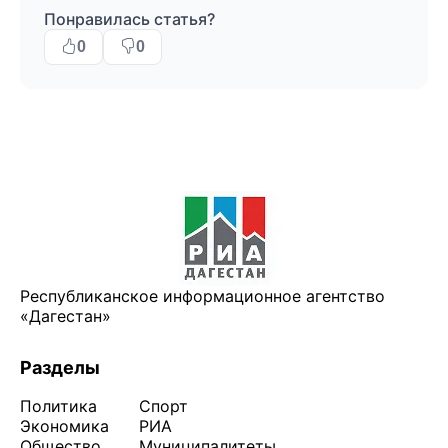
Понравилась статья?
0
0
Республиканское информационное агентство
«Дагестан»
Разделы
Политика
Спорт
Экономика
РИА
Общество
Муниципалитеты