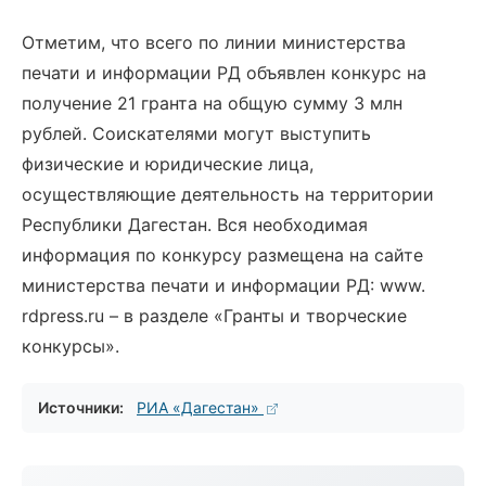
Отметим, что всего по линии министерства
печати и информации РД объявлен конкурс на
получение 21 гранта на общую сумму 3 млн
рублей. Соискателями могут выступить
физические и юридические лица,
осуществляющие деятельность на территории
Республики Дагестан. Вся необходимая
информация по конкурсу размещена на сайте
министерства печати и информации РД: www.
rdpress.ru – в разделе «Гранты и творческие
конкурсы».
Источники:
РИА «Дагестан»