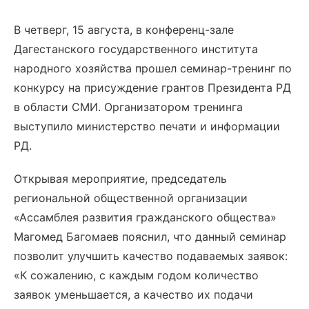
В четверг, 15 августа, в конференц-зале
Дагестанского государственного института
народного хозяйства прошел семинар-тренинг по
конкурсу на присуждение грантов Президента РД
в области СМИ. Организатором тренинга
выступило министерство печати и информации
РД.
Открывая мероприятие, председатель
региональной общественной организации
«Ассамблея развития гражданского общества»
Магомед Багомаев пояснил, что данный семинар
позволит улучшить качество подаваемых заявок:
«К сожалению, с каждым годом количество
заявок уменьшается, а качество их подачи