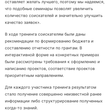
оставляет желать лучшего, поэтому мы надеемся,
что подобные семинары позволят увеличить
количество соискателей и значительно улучшить
качество заявок».
В ходе тренинга соискателям были даны
рекомендации по формированию бюджета и
составлению отчетности по грантам. В
интерактивной форме на конкретных примерах
были рассмотрены требования к оформлению и
написанию проектов, соответствие проектов
приоритетным направлениям.
Для каждого участника тренинга результатом
стало получение совершенно неизвестной ранее
информации либо структурирование полученных
когда-то знаний.