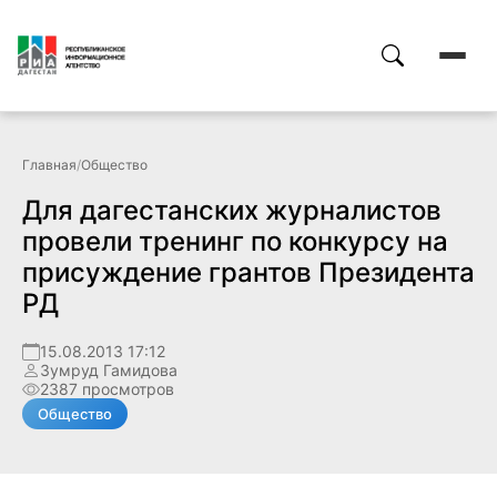
Главная
/
Общество
Для дагестанских журналистов
провели тренинг по конкурсу на
присуждение грантов Президента
РД
15.08.2013 17:12
Зумруд Гамидова
2387 просмотров
Общество