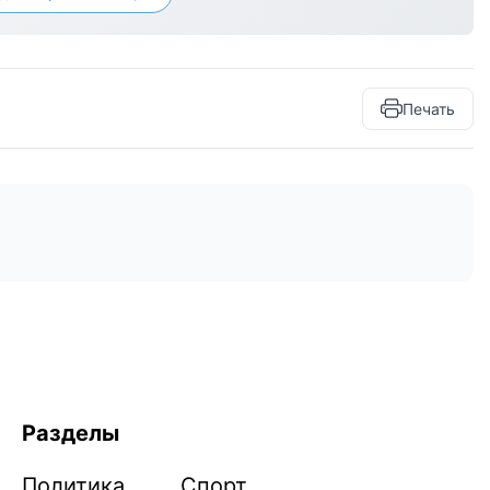
Печать
Разделы
Политика
Спорт