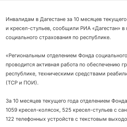
Инвалидам в Дагестане за 10 месяцев текущего
и кресел-стульев, сообщили РИА «Дагестан» в
социального страхования по республике.
«Региональным отделением Фонда социального
проводится активная работа по обеспечению г
республике, техническими средствами реабил
(ТСР и ПОИ).
За 10 месяцев текущего года отделением Фонд
1059 кресел-колясок, 525 кресел-стульев с са
122 телефонных устройств с текстовым выходо