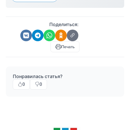
Поделиться:
Печать
Понравилась статья?
0
0