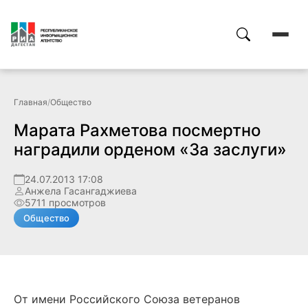
Главная
/
Общество
Марата Рахметова посмертно
наградили орденом «За заслуги»
24.07.2013 17:08
Анжела Гасангаджиева
5711 просмотров
Общество
От имени Российского Союза ветеранов