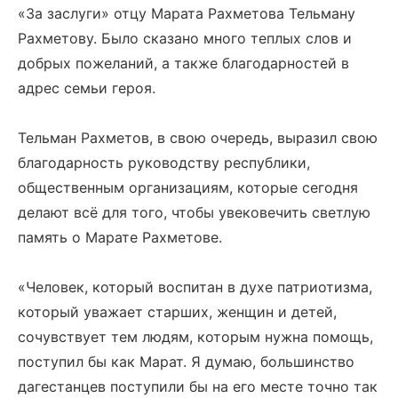
«За заслуги» отцу Марата Рахметова Тельману
Рахметову. Было сказано много теплых слов и
добрых пожеланий, а также благодарностей в
адрес семьи героя.
Тельман Рахметов, в свою очередь, выразил свою
благодарность руководству республики,
общественным организациям, которые сегодня
делают всё для того, чтобы увековечить светлую
память о Марате Рахметове.
«Человек, который воспитан в духе патриотизма,
который уважает старших, женщин и детей,
сочувствует тем людям, которым нужна помощь,
поступил бы как Марат. Я думаю, большинство
дагестанцев поступили бы на его месте точно так