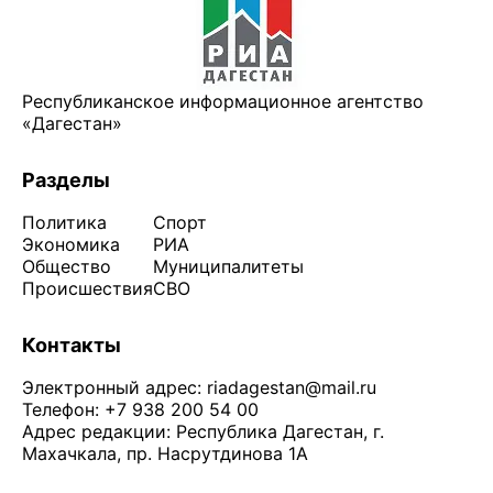
Республиканское информационное агентство
«Дагестан»
Разделы
Политика
Спорт
Экономика
РИА
Общество
Муниципалитеты
Происшествия
СВО
Контакты
Электронный адрес:
riadagestan@mail.ru
Телефон: +7 938 200 54 00
Адрес редакции: Республика Дагестан, г.
Махачкала, пр. Насрутдинова 1А