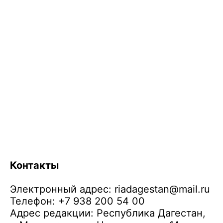
Контакты
Электронный адрес:
riadagestan@mail.ru
Телефон: +7 938 200 54 00
Адрес редакции: Республика Дагестан,