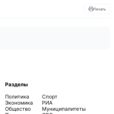
Печать
Разделы
Политика
Спорт
Экономика
РИА
Общество
Муниципалитеты