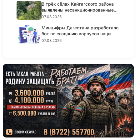
В трёх сёлах Кайтагского района
выявлены несанкционированные...
07.08.2026
Минцифры Дагестана разработало
бот по созданию корпусов наци...
07.08.2026